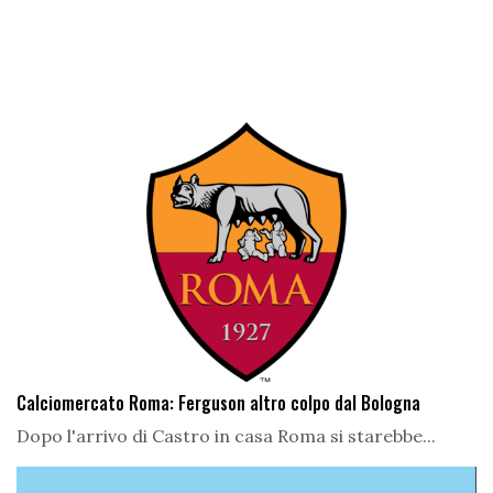
Calciomercato Roma: Ferguson altro colpo dal Bologna
Dopo l'arrivo di Castro in casa Roma si starebbe...