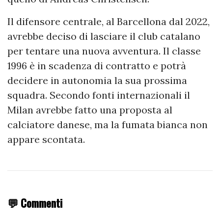
Il difensore centrale, al Barcellona dal 2022,
avrebbe deciso di lasciare il club catalano
per tentare una nuova avventura. Il classe
1996 è in scadenza di contratto e potrà
decidere in autonomia la sua prossima
squadra. Secondo fonti internazionali il
Milan avrebbe fatto una proposta al
calciatore danese, ma la fumata bianca non
appare scontata.
💬 Commenti