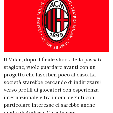
Il Milan, dopo il finale shock della passata
stagione, vuole guardare avanti con un
progetto che lasci ben poco al caso. La
società starebbe cercando di indirizzarsi
verso profili di giocatori con esperienza
internazionale e tra i nomi seguiti con
particolare interesse ci sarebbe anche
quello di Andreas Christensen.