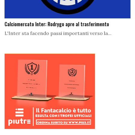
Calciomercato Inter: Rodrygo apre al trasferimento
L'Inter sta facendo passi importanti verso la...