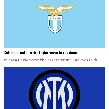
Calciomercato Lazio: Taylor verso la cessione
In casa Lazio potrebbe essere vicina una mossa di...