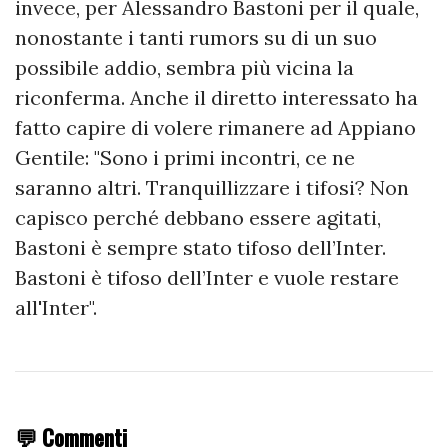
invece, per Alessandro Bastoni per il quale,
nonostante i tanti rumors su di un suo
possibile addio, sembra più vicina la
riconferma. Anche il diretto interessato ha
fatto capire di volere rimanere ad Appiano
Gentile: "Sono i primi incontri, ce ne
saranno altri. Tranquillizzare i tifosi? Non
capisco perché debbano essere agitati,
Bastoni è sempre stato tifoso dell’Inter.
Bastoni è tifoso dell’Inter e vuole restare
all'Inter".
💬 Commenti