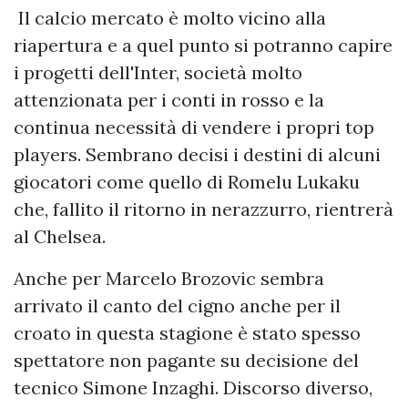
Il calcio mercato è molto vicino alla
riapertura e a quel punto si potranno capire
i progetti dell'Inter, società molto
attenzionata per i conti in rosso e la
continua necessità di vendere i propri top
players. Sembrano decisi i destini di alcuni
giocatori come quello di Romelu Lukaku
che, fallito il ritorno in nerazzurro, rientrerà
al Chelsea.
Anche per Marcelo Brozovic sembra
arrivato il canto del cigno anche per il
croato in questa stagione è stato spesso
spettatore non pagante su decisione del
tecnico Simone Inzaghi. Discorso diverso,