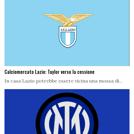
Calciomercato Lazio: Taylor verso la cessione
In casa Lazio potrebbe essere vicina una mossa di...