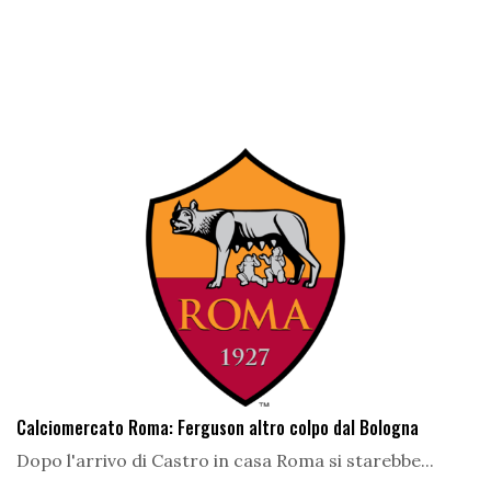
Calciomercato Roma: Ferguson altro colpo dal Bologna
Dopo l'arrivo di Castro in casa Roma si starebbe...