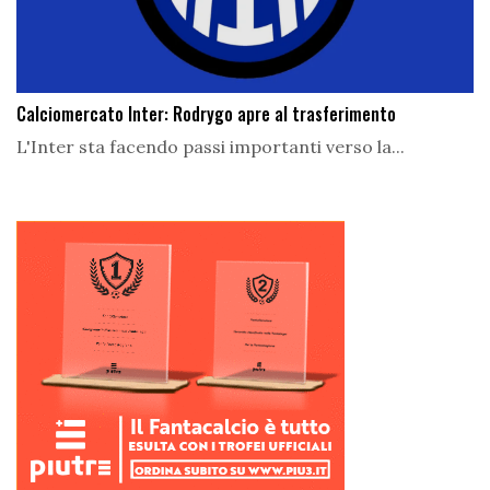
Calciomercato Inter: Rodrygo apre al trasferimento
L'Inter sta facendo passi importanti verso la...