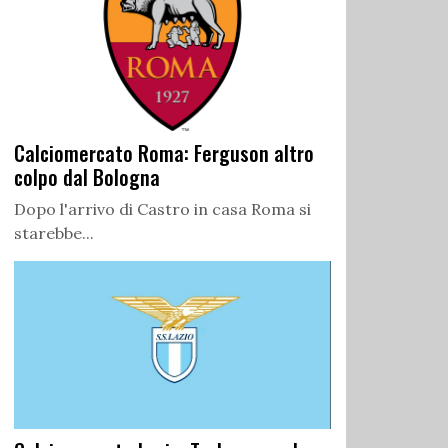
Calciomercato Roma: Ferguson altro
colpo dal Bologna
Dopo l'arrivo di Castro in casa Roma si
starebbe...