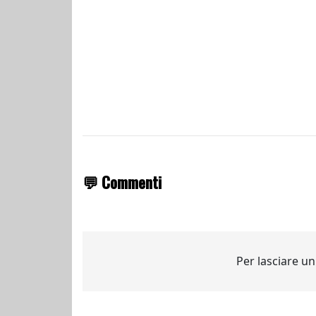
💬 Commenti