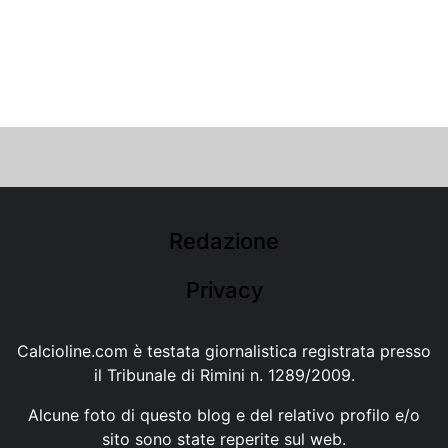
Redazione
Privacy
Calcioline.com è testata giornalistica registrata presso
il Tribunale di Rimini n. 1289/2009.
Alcune foto di questo blog e del relativo profilo e/o
sito sono state reperite sul web.