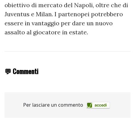
obiettivo di mercato del Napoli, oltre che di
Juventus e Milan. I partenopei potrebbero
essere in vantaggio per dare un nuovo
assalto al giocatore in estate.
💬 Commenti