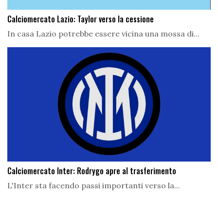
Calciomercato Lazio: Taylor verso la cessione
In casa Lazio potrebbe essere vicina una mossa di...
Calciomercato Inter: Rodrygo apre al trasferimento
L'Inter sta facendo passi importanti verso la...