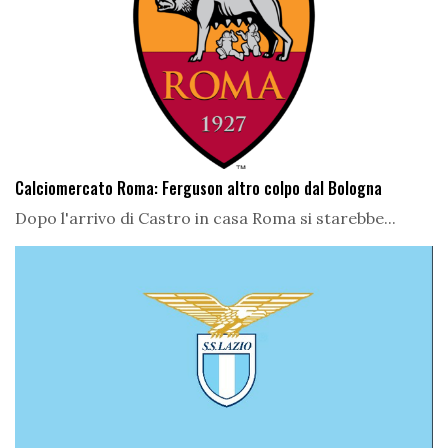
Calciomercato Roma: Ferguson altro colpo dal Bologna
Dopo l'arrivo di Castro in casa Roma si starebbe...