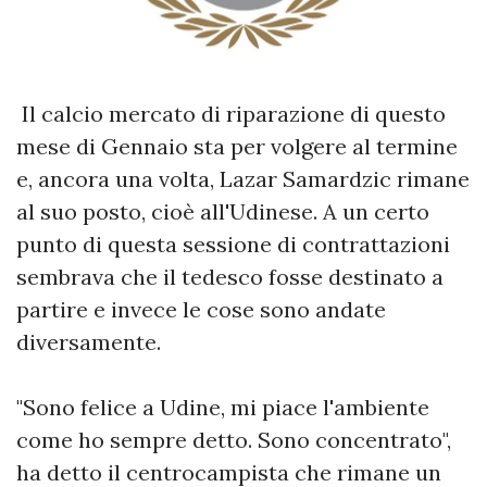
Il calcio mercato di riparazione di questo
mese di Gennaio sta per volgere al termine
e, ancora una volta, Lazar Samardzic rimane
al suo posto, cioè all'Udinese. A un certo
punto di questa sessione di contrattazioni
sembrava che il tedesco fosse destinato a
partire e invece le cose sono andate
diversamente.
"Sono felice a Udine, mi piace l'ambiente
come ho sempre detto. Sono concentrato",
ha detto il centrocampista che rimane un