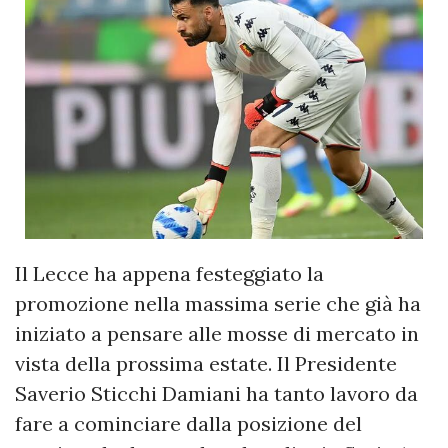
Il Lecce ha appena festeggiato la
promozione nella massima serie che già ha
iniziato a pensare alle mosse di mercato in
vista della prossima estate. Il Presidente
Saverio Sticchi Damiani ha tanto lavoro da
fare a cominciare dalla posizione del