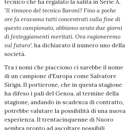
tecnico che ha regalato la salita in Serie A.
"
Il rinnovo del tecnico Baroni? Fino a poche
ore fa eravamo tutti concentrati sulla fine di
questo campionato, abbiamo avuto due giorni
di festeggiamenti meritati. Ora ragioneremo
sul futuro
", ha dichiarato il numero uno della
società.
Tra i nomi che piacciono ci sarebbe il nome
di un campione d'Europa come Salvatore
Sirigu. Il portierone, che in questa stagione
ha difeso i pali del Genoa, al termine della
stagione, andando in scadenza di contratto,
potrebbe valutare la possibilità di una nuova
esperienza. Il trentacinquenne di Nuoro
sembra pronto ad ascoltare possibili