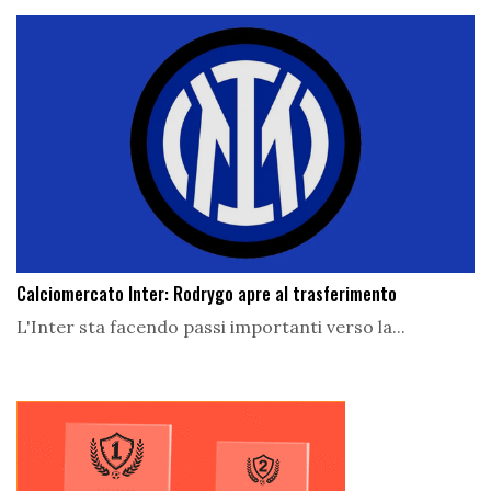
Calciomercato Inter: Rodrygo apre al trasferimento
L'Inter sta facendo passi importanti verso la...