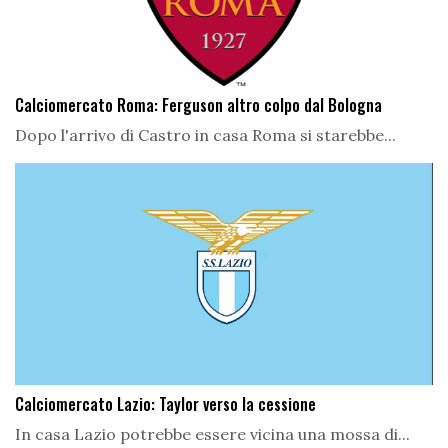
Calciomercato Roma: Ferguson altro colpo dal Bologna
Dopo l'arrivo di Castro in casa Roma si starebbe...
Calciomercato Lazio: Taylor verso la cessione
In casa Lazio potrebbe essere vicina una mossa di...