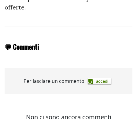
offerte.
💬 Commenti