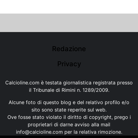
Redazione
Privacy
Calcioline.com è testata giornalistica registrata presso
il Tribunale di Rimini n. 1289/2009.
Alcune foto di questo blog e del relativo profilo e/o
sito sono state reperite sul web.
Ove fosse stato violato il diritto di copyright, prego i
proprietari di darne avviso alla mail
info@calcioline.com
per la relativa rimozione.