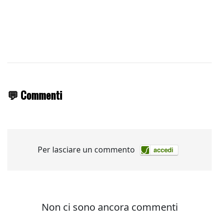
💬 Commenti