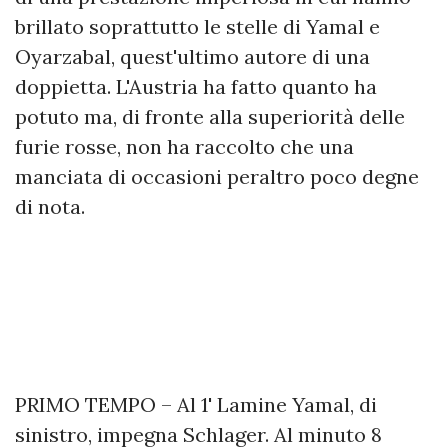
brillato soprattutto le stelle di Yamal e
Oyarzabal, quest'ultimo autore di una
doppietta. L'Austria ha fatto quanto ha
potuto ma, di fronte alla superiorità delle
furie rosse, non ha raccolto che una
manciata di occasioni peraltro poco degne
di nota.
PRIMO TEMPO – Al 1' Lamine Yamal, di
sinistro, impegna Schlager. Al minuto 8