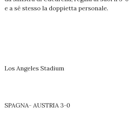
e a sé stesso la doppietta personale.
Los Angeles Stadium
SPAGNA- AUSTRIA 3-0