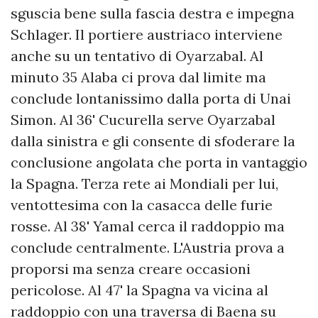
sguscia bene sulla fascia destra e impegna
Schlager. Il portiere austriaco interviene
anche su un tentativo di Oyarzabal. Al
minuto 35 Alaba ci prova dal limite ma
conclude lontanissimo dalla porta di Unai
Simon. Al 36' Cucurella serve Oyarzabal
dalla sinistra e gli consente di sfoderare la
conclusione angolata che porta in vantaggio
la Spagna. Terza rete ai Mondiali per lui,
ventottesima con la casacca delle furie
rosse. Al 38' Yamal cerca il raddoppio ma
conclude centralmente. L'Austria prova a
proporsi ma senza creare occasioni
pericolose. Al 47' la Spagna va vicina al
raddoppio con una traversa di Baena su