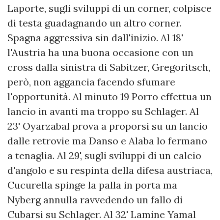
Laporte, sugli sviluppi di un corner, colpisce
di testa guadagnando un altro corner.
Spagna aggressiva sin dall'inizio. Al 18'
l'Austria ha una buona occasione con un
cross dalla sinistra di Sabitzer, Gregoritsch,
però, non aggancia facendo sfumare
l'opportunità. Al minuto 19 Porro effettua un
lancio in avanti ma troppo su Schlager. Al
23' Oyarzabal prova a proporsi su un lancio
dalle retrovie ma Danso e Alaba lo fermano
a tenaglia. Al 29', sugli sviluppi di un calcio
d'angolo e su respinta della difesa austriaca,
Cucurella spinge la palla in porta ma
Nyberg annulla ravvedendo un fallo di
Cubarsi su Schlager. Al 32' Lamine Yamal