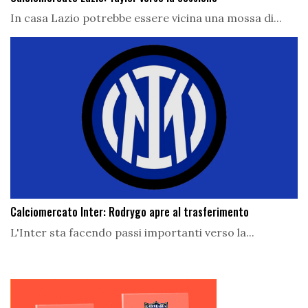
In casa Lazio potrebbe essere vicina una mossa di...
Calciomercato Inter: Rodrygo apre al trasferimento
L'Inter sta facendo passi importanti verso la...