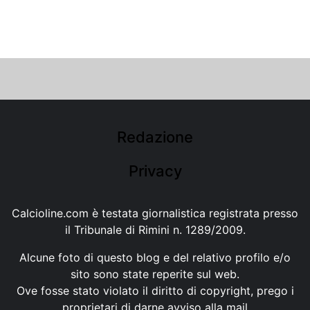
Redazione
Privacy
Calcioline.com è testata giornalistica registrata presso
il Tribunale di Rimini n. 1289/2009.
Alcune foto di questo blog e del relativo profilo e/o
sito sono state reperite sul web.
Ove fosse stato violato il diritto di copyright, prego i
proprietari di darne avviso alla mail