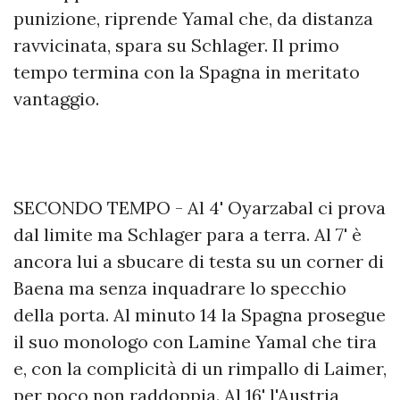
punizione, riprende Yamal che, da distanza
ravvicinata, spara su Schlager. Il primo
tempo termina con la Spagna in meritato
vantaggio.
SECONDO TEMPO - Al 4' Oyarzabal ci prova
dal limite ma Schlager para a terra. Al 7' è
ancora lui a sbucare di testa su un corner di
Baena ma senza inquadrare lo specchio
della porta. Al minuto 14 la Spagna prosegue
il suo monologo con Lamine Yamal che tira
e, con la complicità di un rimpallo di Laimer,
per poco non raddoppia. Al 16' l'Austria