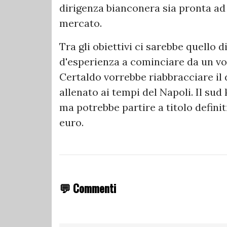
dirigenza bianconera sia pronta ad 
mercato.
Tra gli obiettivi ci sarebbe quello d
d'esperienza a cominciare da un volt
Certaldo vorrebbe riabbracciare il
allenato ai tempi del Napoli. Il su
ma potrebbe partire a titolo definiti
euro.
💬 Commenti