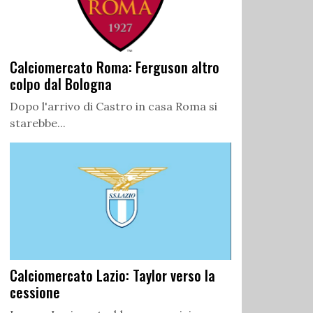
Calciomercato Roma: Ferguson altro
colpo dal Bologna
Dopo l'arrivo di Castro in casa Roma si
starebbe...
Calciomercato Lazio: Taylor verso la
cessione