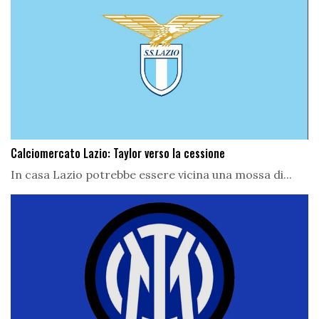
Calciomercato Lazio: Taylor verso la cessione
In casa Lazio potrebbe essere vicina una mossa di...