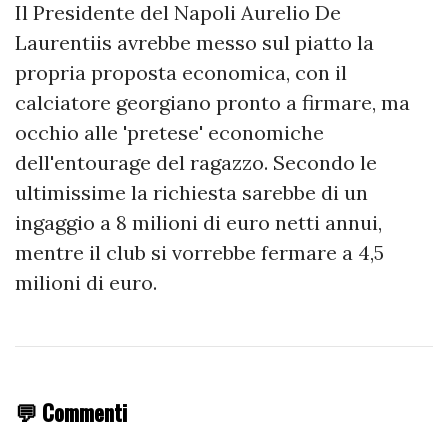
Il Presidente del Napoli Aurelio De
Laurentiis avrebbe messo sul piatto la
propria proposta economica, con il
calciatore georgiano pronto a firmare, ma
occhio alle 'pretese' economiche
dell'entourage del ragazzo. Secondo le
ultimissime la richiesta sarebbe di un
ingaggio a 8 milioni di euro netti annui,
mentre il club si vorrebbe fermare a 4,5
milioni di euro.
💬 Commenti