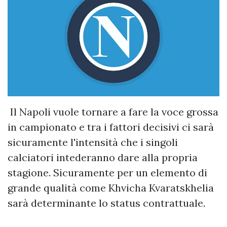
Il Napoli vuole tornare a fare la voce grossa
in campionato e tra i fattori decisivi ci sarà
sicuramente l'intensità che i singoli
calciatori intederanno dare alla propria
stagione. Sicuramente per un elemento di
grande qualità come Khvicha Kvaratskhelia
sarà determinante lo status contrattuale.