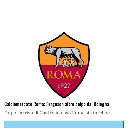
Calciomercato Roma: Ferguson altro colpo dal Bologna
Dopo l'arrivo di Castro in casa Roma si starebbe...