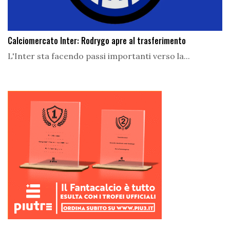
Calciomercato Inter: Rodrygo apre al trasferimento
L'Inter sta facendo passi importanti verso la...