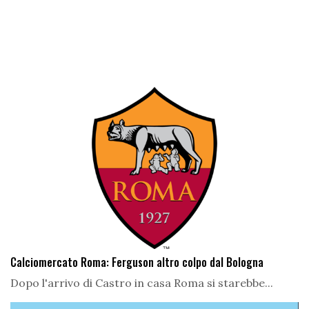
Calciomercato Roma: Ferguson altro colpo dal Bologna
Dopo l'arrivo di Castro in casa Roma si starebbe...