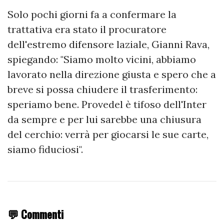
Solo pochi giorni fa a confermare la
trattativa era stato il procuratore
dell'estremo difensore laziale, Gianni Rava,
spiegando: "Siamo molto vicini, abbiamo
lavorato nella direzione giusta e spero che a
breve si possa chiudere il trasferimento:
speriamo bene. Provedel è tifoso dell'Inter
da sempre e per lui sarebbe una chiusura
del cerchio: verrà per giocarsi le sue carte,
siamo fiduciosi".
💬 Commenti