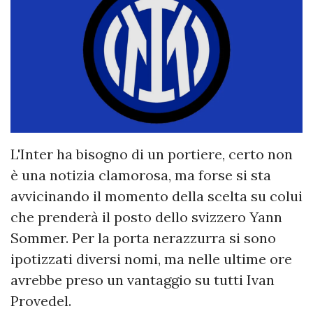
L'Inter ha bisogno di un portiere, certo non
è una notizia clamorosa, ma forse si sta
avvicinando il momento della scelta su colui
che prenderà il posto dello svizzero Yann
Sommer. Per la porta nerazzurra si sono
ipotizzati diversi nomi, ma nelle ultime ore
avrebbe preso un vantaggio su tutti Ivan
Provedel.