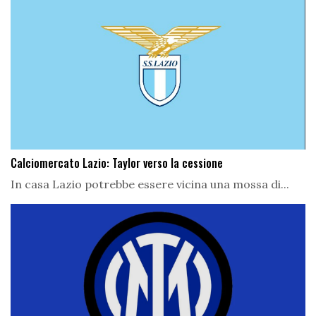
Calciomercato Lazio: Taylor verso la cessione
In casa Lazio potrebbe essere vicina una mossa di...