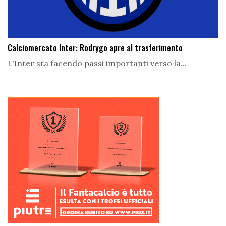
Calciomercato Inter: Rodrygo apre al trasferimento
L'Inter sta facendo passi importanti verso la...