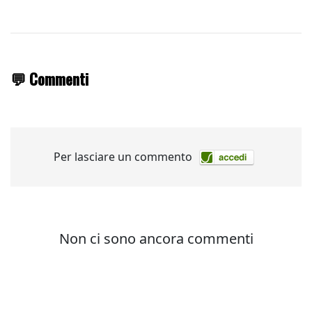
💬 Commenti