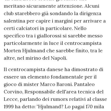
meritano sicuramente attenzione. Alcuni
club starebbero già sondando la dirigenza
salentina per capire i margini per arrivare a
certi calciatori in particolare. Nello
specifico tra i giallorossi si sarebbe messo
particolarmente in luce il centrocampista
Morten Hjulmand che sarebbe finito, tra le
altre, nel mirino del Napoli.
Il centrocampista danese ha dimostrato di
essere un elemento fondamentale per il
gioco di mister Marco Baroni. Pantaleo
Corvino, Responsabile dell'area tecnica del
Lecce, parlando dei rumors relativi al classe
1999 ha detto: "Hjulmand? Lo pagai 170 mila