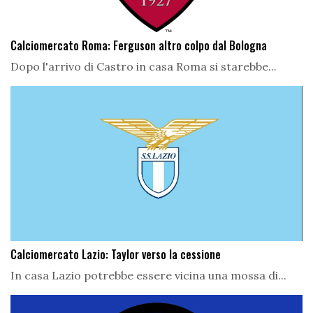
Calciomercato Roma: Ferguson altro colpo dal Bologna
Dopo l'arrivo di Castro in casa Roma si starebbe...
Calciomercato Lazio: Taylor verso la cessione
In casa Lazio potrebbe essere vicina una mossa di...