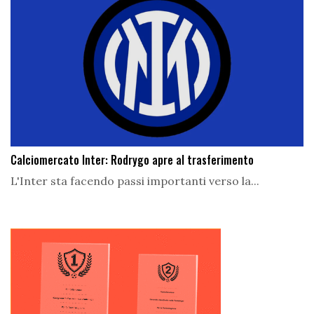
Calciomercato Inter: Rodrygo apre al trasferimento
L'Inter sta facendo passi importanti verso la...