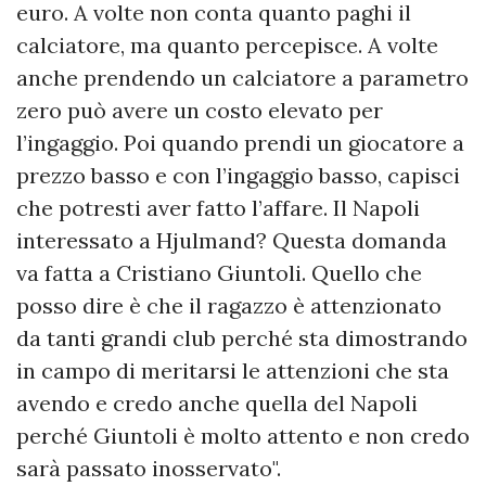
euro. A volte non conta quanto paghi il
calciatore, ma quanto percepisce. A volte
anche prendendo un calciatore a parametro
zero può avere un costo elevato per
l’ingaggio. Poi quando prendi un giocatore a
prezzo basso e con l’ingaggio basso, capisci
che potresti aver fatto l’affare. Il Napoli
interessato a Hjulmand? Questa domanda
va fatta a Cristiano Giuntoli. Quello che
posso dire è che il ragazzo è attenzionato
da tanti grandi club perché sta dimostrando
in campo di meritarsi le attenzioni che sta
avendo e credo anche quella del Napoli
perché Giuntoli è molto attento e non credo
sarà passato inosservato".