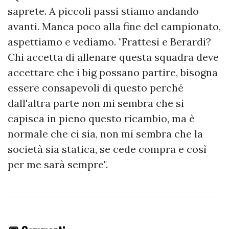
saprete. A piccoli passi stiamo andando
avanti. Manca poco alla fine del campionato,
aspettiamo e vediamo. "Frattesi e Berardi?
Chi accetta di allenare questa squadra deve
accettare che i big possano partire, bisogna
essere consapevoli di questo perché
dall'altra parte non mi sembra che si
capisca in pieno questo ricambio, ma è
normale che ci sia, non mi sembra che la
società sia statica, se cede compra e così
per me sarà sempre".