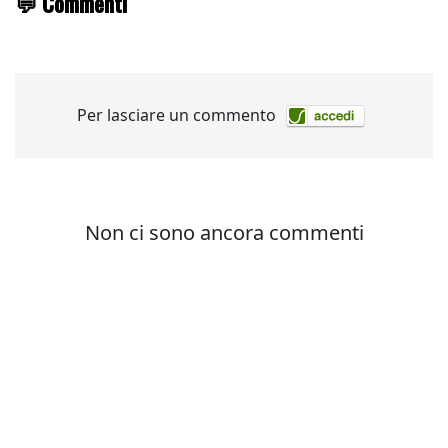
💬 Commenti