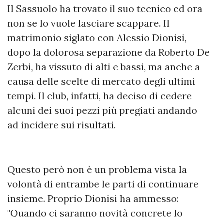
Il Sassuolo ha trovato il suo tecnico ed ora
non se lo vuole lasciare scappare. Il
matrimonio siglato con Alessio Dionisi,
dopo la dolorosa separazione da Roberto De
Zerbi, ha vissuto di alti e bassi, ma anche a
causa delle scelte di mercato degli ultimi
tempi. Il club, infatti, ha deciso di cedere
alcuni dei suoi pezzi più pregiati andando
ad incidere sui risultati.
Questo però non è un problema vista la
volontà di entrambe le parti di continuare
insieme. Proprio Dionisi ha ammesso:
"Quando ci saranno novità concrete lo