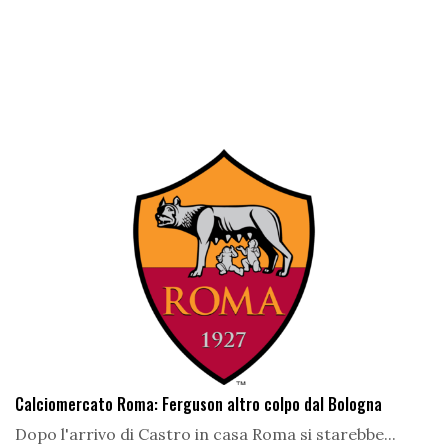
Calciomercato Roma: Ferguson altro colpo dal Bologna
Dopo l'arrivo di Castro in casa Roma si starebbe...