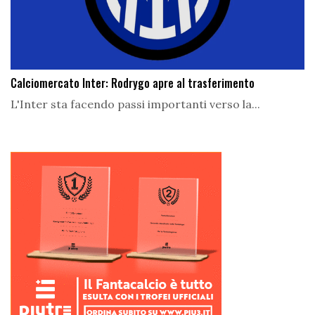
Calciomercato Inter: Rodrygo apre al trasferimento
L'Inter sta facendo passi importanti verso la...