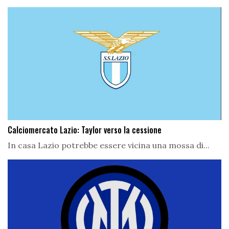
Calciomercato Lazio: Taylor verso la cessione
In casa Lazio potrebbe essere vicina una mossa di...