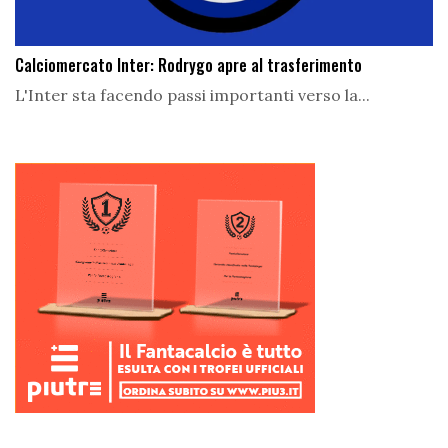
Calciomercato Inter: Rodrygo apre al trasferimento
L'Inter sta facendo passi importanti verso la...