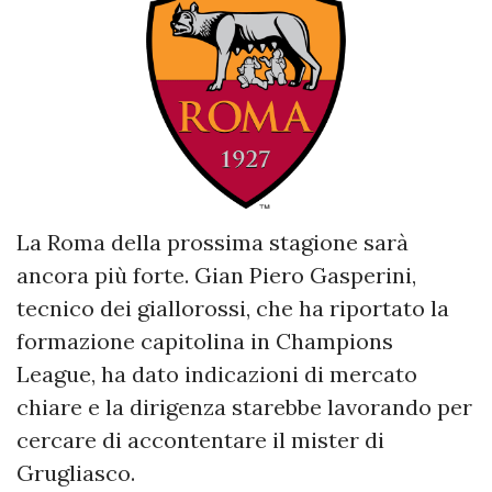
La Roma della prossima stagione sarà
ancora più forte. Gian Piero Gasperini,
tecnico dei giallorossi, che ha riportato la
formazione capitolina in Champions
League, ha dato indicazioni di mercato
chiare e la dirigenza starebbe lavorando per
cercare di accontentare il mister di
Grugliasco.