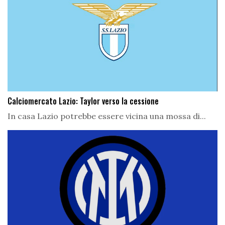
Calciomercato Lazio: Taylor verso la cessione
In casa Lazio potrebbe essere vicina una mossa di...