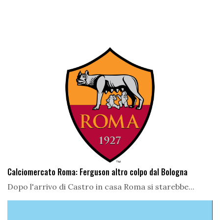
Calciomercato Roma: Ferguson altro colpo dal Bologna
Dopo l'arrivo di Castro in casa Roma si starebbe...