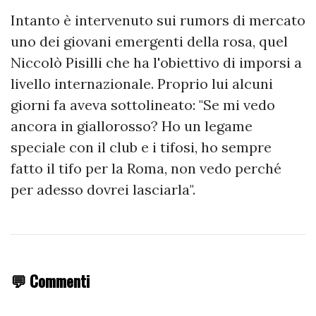
Intanto è intervenuto sui rumors di mercato
uno dei giovani emergenti della rosa, quel
Niccolò Pisilli che ha l'obiettivo di imporsi a
livello internazionale. Proprio lui alcuni
giorni fa aveva sottolineato: "Se mi vedo
ancora in giallorosso? Ho un legame
speciale con il club e i tifosi, ho sempre
fatto il tifo per la Roma, non vedo perché
per adesso dovrei lasciarla".
💬 Commenti