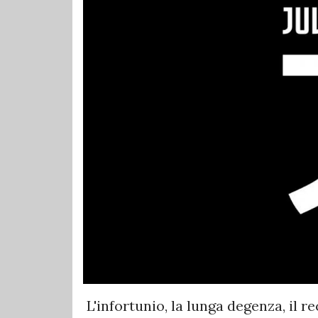
L'infortunio, la lunga degenza, il r