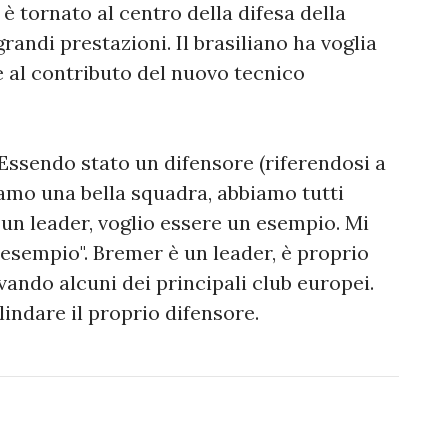
 tornato al centro della difesa della
grandi prestazioni. Il brasiliano ha voglia
e al contributo del nuovo tecnico
Essendo stato un difensore (riferendosi a
siamo una bella squadra, abbiamo tutti
 un leader, voglio essere un esempio. Mi
 esempio". Bremer è un leader, è proprio
ivando alcuni dei principali club europei.
lindare il proprio difensore.