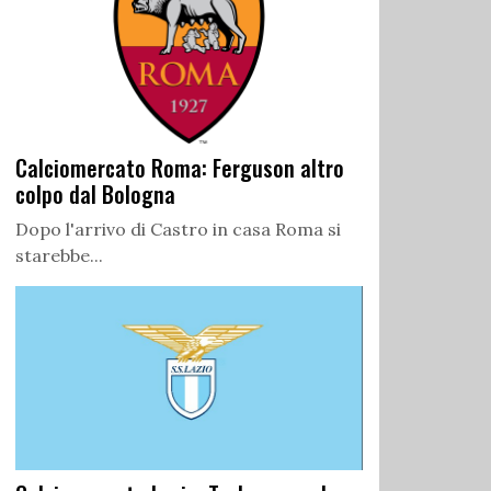
Calciomercato Roma: Ferguson altro
colpo dal Bologna
Dopo l'arrivo di Castro in casa Roma si
starebbe...