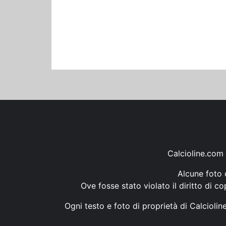
Calcioline.com 
Alcune foto d
Ove fosse stato violato il diritto di c
Ogni testo e foto di proprietà di Calcioli