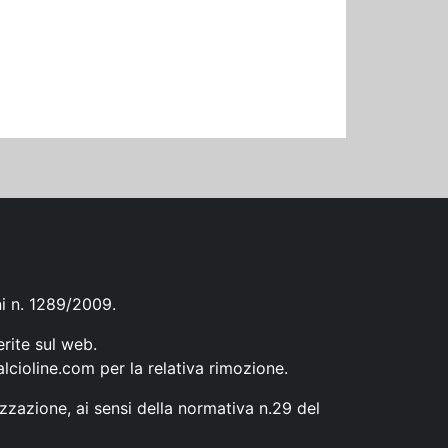
ni n. 1289/2009.
erite sul web.
lcioline.com
per la relativa rimozione.
zzazione, ai sensi della normativa n.29 del