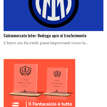
Calciomercato Inter: Rodrygo apre al trasferimento
L'Inter sta facendo passi importanti verso la...