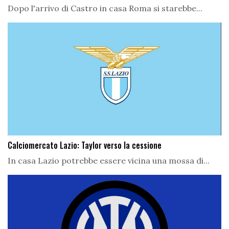
Dopo l'arrivo di Castro in casa Roma si starebbe...
Calciomercato Lazio: Taylor verso la cessione
In casa Lazio potrebbe essere vicina una mossa di...