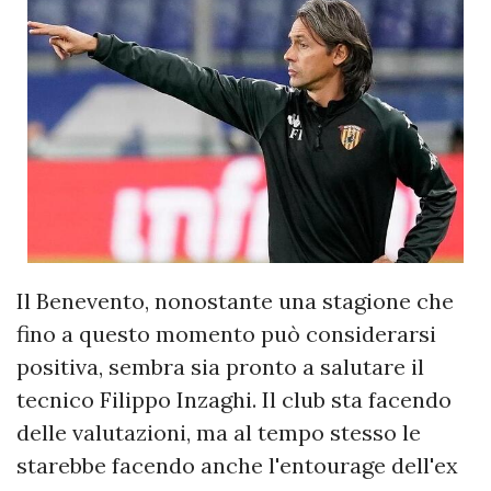
Il Benevento, nonostante una stagione che
fino a questo momento può considerarsi
positiva, sembra sia pronto a salutare il
tecnico Filippo Inzaghi. Il club sta facendo
delle valutazioni, ma al tempo stesso le
starebbe facendo anche l'entourage dell'ex