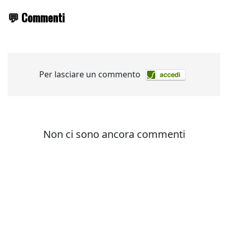
💬 Commenti