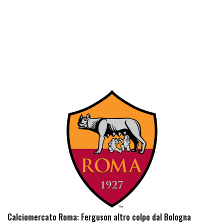
Calciomercato Roma: Ferguson altro colpo dal Bologna