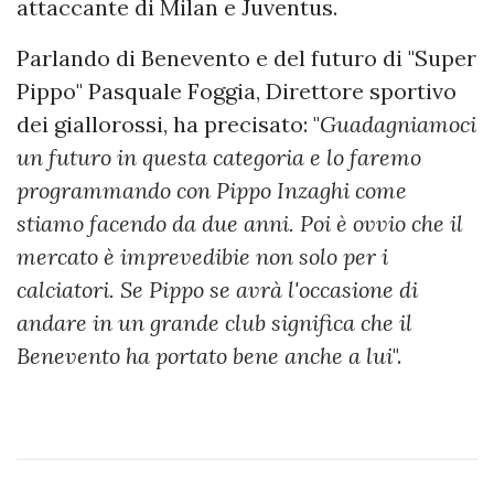
attaccante di Milan e Juventus.
Parlando di Benevento e del futuro di "Super
Pippo" Pasquale Foggia, Direttore sportivo
dei giallorossi, ha precisato: "
Guadagniamoci
un futuro in questa categoria e lo faremo
programmando con Pippo Inzaghi come
stiamo facendo da due anni. Poi è ovvio che il
mercato è imprevedibie non solo per i
calciatori. Se Pippo se avrà l'occasione di
andare in un grande club significa che il
Benevento ha portato bene anche a lui
".