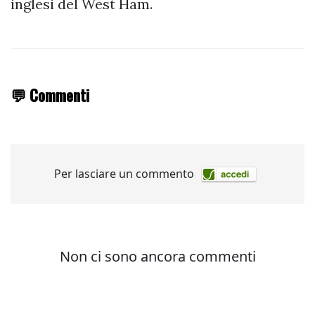
inglesi del West Ham.
💬 Commenti