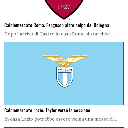
Calciomercato Roma: Ferguson altro colpo dal Bologna
Dopo l'arrivo di Castro in casa Roma si starebbe...
Calciomercato Lazio: Taylor verso la cessione
In casa Lazio potrebbe essere vicina una mossa di...