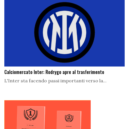
Calciomercato Inter: Rodrygo apre al trasferimento
L'Inter sta facendo passi importanti verso la...