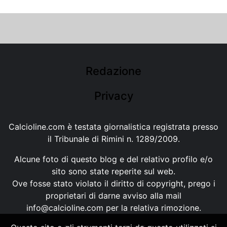
Redazione
Privacy
Calcioline.com è testata giornalistica registrata presso
il Tribunale di Rimini n. 1289/2009.
Alcune foto di questo blog e del relativo profilo e/o
sito sono state reperite sul web.
Ove fosse stato violato il diritto di copyright, prego i
proprietari di darne avviso alla mail
info@calcioline.com
per la relativa rimozione.