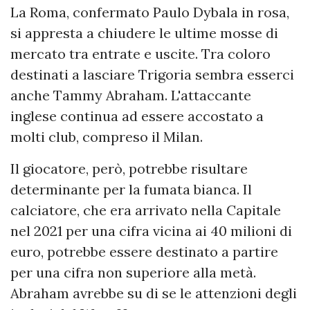
La Roma, confermato Paulo Dybala in rosa,
si appresta a chiudere le ultime mosse di
mercato tra entrate e uscite. Tra coloro
destinati a lasciare Trigoria sembra esserci
anche Tammy Abraham. L'attaccante
inglese continua ad essere accostato a
molti club, compreso il Milan.
Il giocatore, però, potrebbe risultare
determinante per la fumata bianca. Il
calciatore, che era arrivato nella Capitale
nel 2021 per una cifra vicina ai 40 milioni di
euro, potrebbe essere destinato a partire
per una cifra non superiore alla metà.
Abraham avrebbe su di se le attenzioni degli