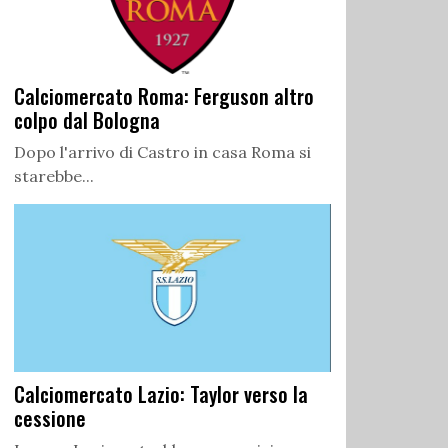
Calciomercato Roma: Ferguson altro
colpo dal Bologna
Dopo l'arrivo di Castro in casa Roma si
starebbe...
Calciomercato Lazio: Taylor verso la
cessione