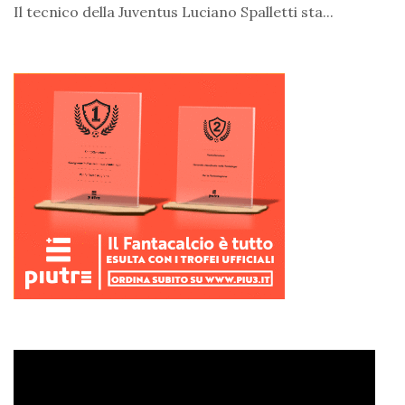
Il tecnico della Juventus Luciano Spalletti sta...