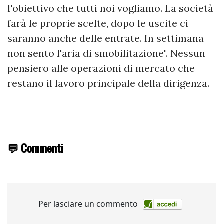
l'obiettivo che tutti noi vogliamo. La società
farà le proprie scelte, dopo le uscite ci
saranno anche delle entrate. In settimana
non sento l'aria di smobilitazione". Nessun
pensiero alle operazioni di mercato che
restano il lavoro principale della dirigenza.
💬 Commenti