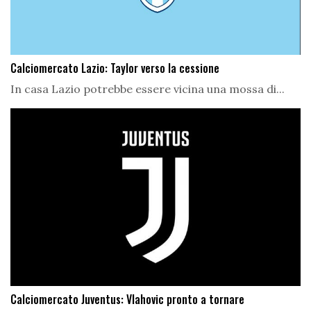
Calciomercato Lazio: Taylor verso la cessione
In casa Lazio potrebbe essere vicina una mossa di...
Calciomercato Juventus: Vlahovic pronto a tornare