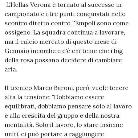
L'Hellas Verona è tornato al successo in
campionato e i tre punti conquistati nello
scontro diretto contro l'Empoli sono come
ossigeno. La squadra continua a lavorare,
ma il calcio mercato di questo mese di
Gennaio incombe e c'è chi teme che i big
della rosa possano decidere di cambiare
aria.
Il tecnico Marco Baroni, però, vuole tenere
alta la tensione: "Dobbiamo essere
equilibrati, dobbiamo pensare solo al lavoro
e alla crescita del gruppo e della nostra
mentalità. Solo il lavoro, lo stare insieme
uniti, ci può portare a raggiungere