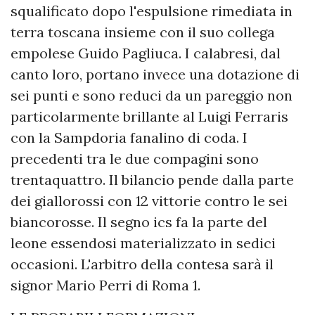
squalificato dopo l'espulsione rimediata in
terra toscana insieme con il suo collega
empolese Guido Pagliuca. I calabresi, dal
canto loro, portano invece una dotazione di
sei punti e sono reduci da un pareggio non
particolarmente brillante al Luigi Ferraris
con la Sampdoria fanalino di coda. I
precedenti tra le due compagini sono
trentaquattro. Il bilancio pende dalla parte
dei giallorossi con 12 vittorie contro le sei
biancorosse. Il segno ics fa la parte del
leone essendosi materializzato in sedici
occasioni. L'arbitro della contesa sarà il
signor Mario Perri di Roma 1.