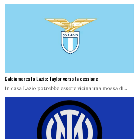
Calciomercato Lazio: Taylor verso la cessione
In casa Lazio potrebbe essere vicina una mossa di...