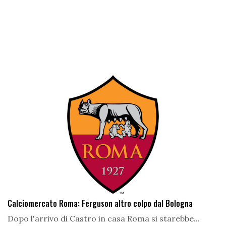
Calciomercato Roma: Ferguson altro colpo dal Bologna
Dopo l'arrivo di Castro in casa Roma si starebbe...