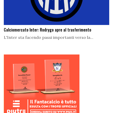
Calciomercato Inter: Rodrygo apre al trasferimento
L'Inter sta facendo passi importanti verso la...