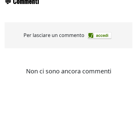
💬 Commenti