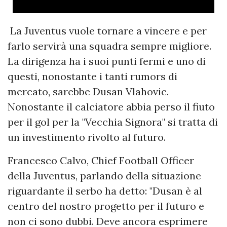
La Juventus vuole tornare a vincere e per
farlo servirà una squadra sempre migliore.
La dirigenza ha i suoi punti fermi e uno di
questi, nonostante i tanti rumors di
mercato, sarebbe Dusan Vlahovic.
Nonostante il calciatore abbia perso il fiuto
per il gol per la "Vecchia Signora" si tratta di
un investimento rivolto al futuro.
Francesco Calvo, Chief Football Officer
della Juventus, parlando della situazione
riguardante il serbo ha detto: "Dusan è al
centro del nostro progetto per il futuro e
non ci sono dubbi. Deve ancora esprimere