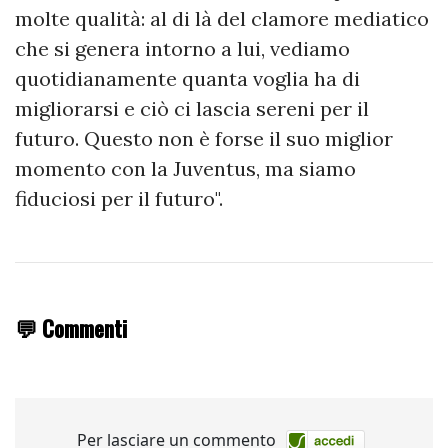
molte qualità: al di là del clamore mediatico
che si genera intorno a lui, vediamo
quotidianamente quanta voglia ha di
migliorarsi e ciò ci lascia sereni per il
futuro. Questo non è forse il suo miglior
momento con la Juventus, ma siamo
fiduciosi per il futuro".
💬 Commenti