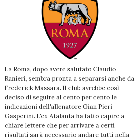
La Roma, dopo avere salutato Claudio
Ranieri, sembra pronta a separarsi anche da
Frederick Massara. Il club avrebbe così
deciso di seguire al cento per cento le
indicazioni dell'allenatore Gian Pieri
Gasperini. L'ex Atalanta ha fatto capire a
chiare lettere che per arrivare a certi
risultati sarà necessario andare tutti nella