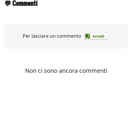
💬 Commenti