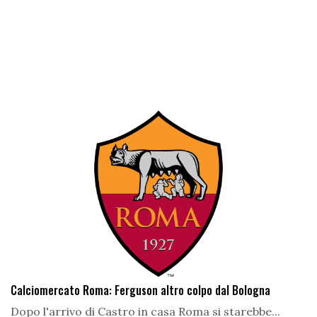
Calciomercato Roma: Ferguson altro colpo dal Bologna
Dopo l'arrivo di Castro in casa Roma si starebbe...