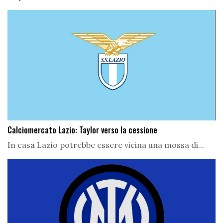
Calciomercato Lazio: Taylor verso la cessione
In casa Lazio potrebbe essere vicina una mossa di...