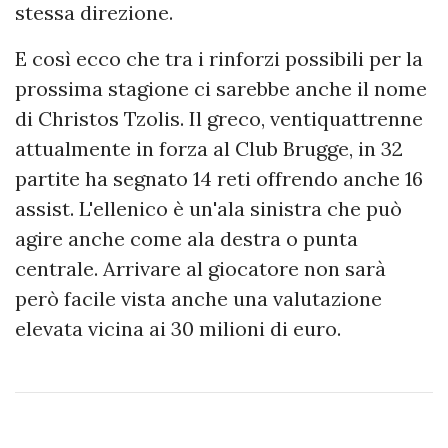
stessa direzione.
E così ecco che tra i rinforzi possibili per la
prossima stagione ci sarebbe anche il nome
di Christos Tzolis. Il greco, ventiquattrenne
attualmente in forza al Club Brugge, in 32
partite ha segnato 14 reti offrendo anche 16
assist. L'ellenico è un'ala sinistra che può
agire anche come ala destra o punta
centrale. Arrivare al giocatore non sarà
però facile vista anche una valutazione
elevata vicina ai 30 milioni di euro.