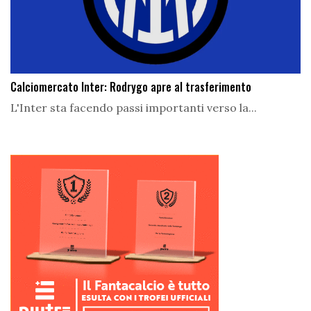
Calciomercato Inter: Rodrygo apre al trasferimento
L'Inter sta facendo passi importanti verso la...