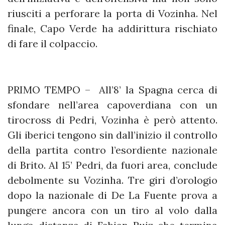
riusciti a perforare la porta di Vozinha. Nel
finale, Capo Verde ha addirittura rischiato
di fare il colpaccio.
PRIMO TEMPO – All’8’ la Spagna cerca di
sfondare nell’area capoverdiana con un
tirocross di Pedri, Vozinha è però attento.
Gli iberici tengono sin dall’inizio il controllo
della partita contro l’esordiente nazionale
di Brito. Al 15’ Pedri, da fuori area, conclude
debolmente su Vozinha. Tre giri d’orologio
dopo la nazionale di De La Fuente prova a
pungere ancora con un tiro al volo dalla