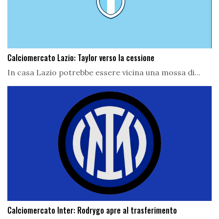
Calciomercato Lazio: Taylor verso la cessione
In casa Lazio potrebbe essere vicina una mossa di...
Calciomercato Inter: Rodrygo apre al trasferimento