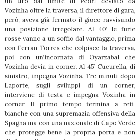
un tiro dal limite di Pedri deviato da
Vozinha oltre la traversa, il direttore di gara,
però, aveva già fermato il gioco ravvisando
una posizione irregolare. Al 40’ le furie
rosse vanno a un soffio dal vantaggio, prima
con Ferran Torres che colpisce la traversa,
poi con un’incornata di Oyarzabal che
Vozinha devia in corner. Al 45’ Cucurella, di
sinistro, impegna Vozinha. Tre minuti dopo
Laporte, sugli sviluppi di un corner,
interviene di testa e impegna Vozinha in
corner. Il primo tempo termina a reti
bianche con una supremazia offensiva della
Spagna ma con una nazionale di Capo Verde
che protegge bene la propria porta e non