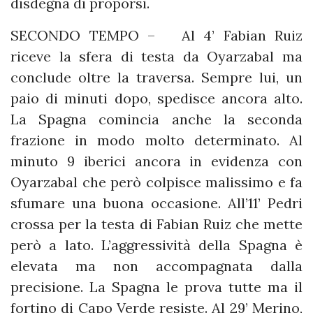
disdegna di proporsi.
SECONDO TEMPO – Al 4’ Fabian Ruiz
riceve la sfera di testa da Oyarzabal ma
conclude oltre la traversa. Sempre lui, un
paio di minuti dopo, spedisce ancora alto.
La Spagna comincia anche la seconda
frazione in modo molto determinato. Al
minuto 9 iberici ancora in evidenza con
Oyarzabal che però colpisce malissimo e fa
sfumare una buona occasione. All’11’ Pedri
crossa per la testa di Fabian Ruiz che mette
però a lato. L’aggressività della Spagna è
elevata ma non accompagnata dalla
precisione. La Spagna le prova tutte ma il
fortino di Capo Verde resiste. Al 29’ Merino,