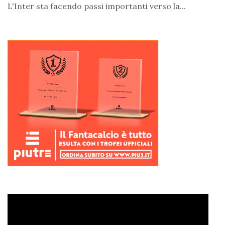
L'Inter sta facendo passi importanti verso la...