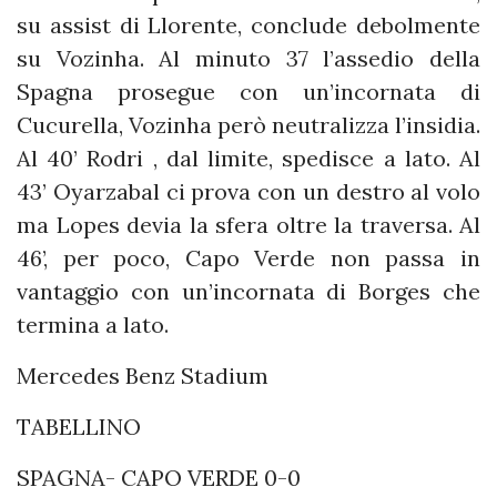
su assist di Llorente, conclude debolmente
su Vozinha. Al minuto 37 l’assedio della
Spagna prosegue con un’incornata di
Cucurella, Vozinha però neutralizza l’insidia.
Al 40’ Rodri , dal limite, spedisce a lato. Al
43’ Oyarzabal ci prova con un destro al volo
ma Lopes devia la sfera oltre la traversa. Al
46’, per poco, Capo Verde non passa in
vantaggio con un’incornata di Borges che
termina a lato.
Mercedes Benz Stadium
TABELLINO
SPAGNA- CAPO VERDE 0-0