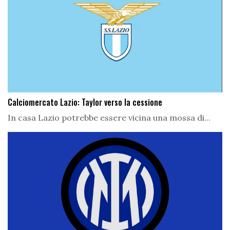
Calciomercato Lazio: Taylor verso la cessione
In casa Lazio potrebbe essere vicina una mossa di...