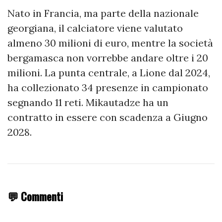
Nato in Francia, ma parte della nazionale
georgiana, il calciatore viene valutato
almeno 30 milioni di euro, mentre la società
bergamasca non vorrebbe andare oltre i 20
milioni. La punta centrale, a Lione dal 2024,
ha collezionato 34 presenze in campionato
segnando 11 reti. Mikautadze ha un
contratto in essere con scadenza a Giugno
2028.
💬 Commenti