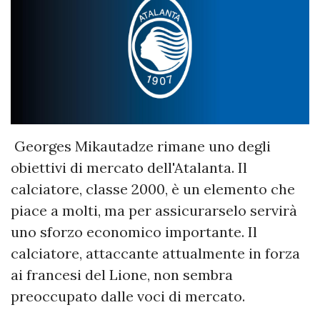
Georges Mikautadze rimane uno degli
obiettivi di mercato dell'Atalanta. Il
calciatore, classe 2000, è un elemento che
piace a molti, ma per assicurarselo servirà
uno sforzo economico importante. Il
calciatore, attaccante attualmente in forza
ai francesi del Lione, non sembra
preoccupato dalle voci di mercato.