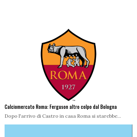
Calciomercato Roma: Ferguson altro colpo dal Bologna
Dopo l'arrivo di Castro in casa Roma si starebbe...