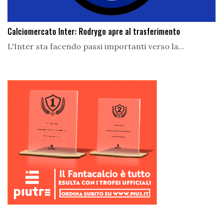
Calciomercato Inter: Rodrygo apre al trasferimento
L'Inter sta facendo passi importanti verso la...