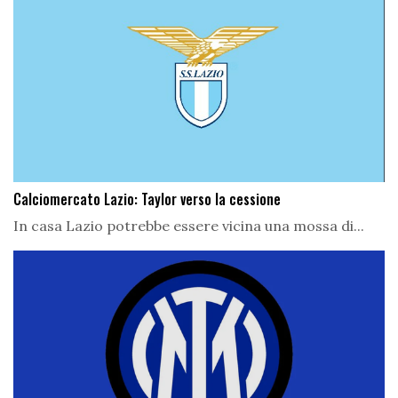
Calciomercato Lazio: Taylor verso la cessione
In casa Lazio potrebbe essere vicina una mossa di...