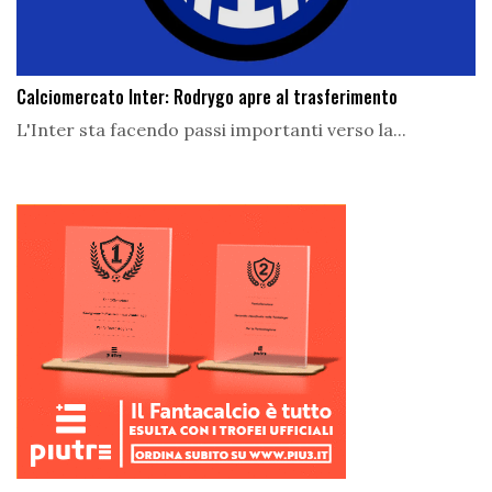
Calciomercato Inter: Rodrygo apre al trasferimento
L'Inter sta facendo passi importanti verso la...