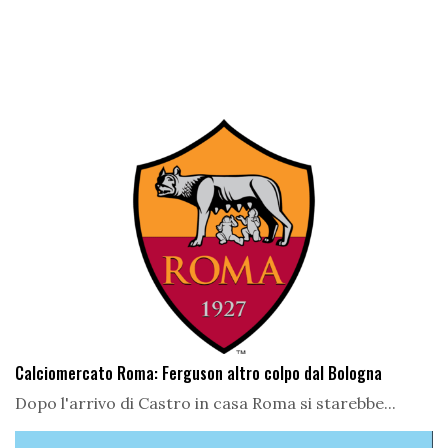
Calciomercato Roma: Ferguson altro colpo dal Bologna
Dopo l'arrivo di Castro in casa Roma si starebbe...