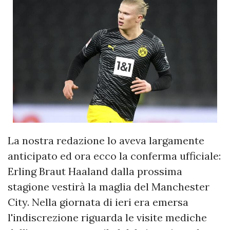
La nostra redazione lo aveva largamente
anticipato ed ora ecco la conferma ufficiale:
Erling Braut Haaland dalla prossima
stagione vestirà la maglia del Manchester
City. Nella giornata di ieri era emersa
l'indiscrezione riguarda le visite mediche