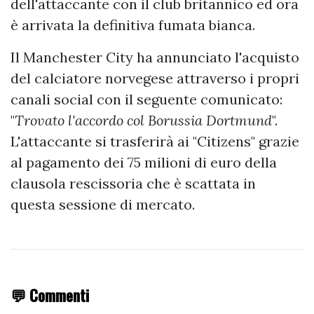
dell'attaccante con il club britannico ed ora
è arrivata la definitiva fumata bianca.
Il Manchester City ha annunciato l'acquisto
del calciatore norvegese attraverso i propri
canali social con il seguente comunicato:
"
Trovato l'accordo col Borussia Dortmund
".
L'attaccante si trasferirà ai "Citizens" grazie
al pagamento dei 75 milioni di euro della
clausola rescissoria che è scattata in
questa sessione di mercato.
💬 Commenti