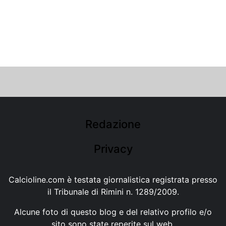
Redazione
Privacy
Calcioline.com è testata giornalistica registrata presso
il Tribunale di Rimini n. 1289/2009.
Alcune foto di questo blog e del relativo profilo e/o
sito sono state reperite sul web.