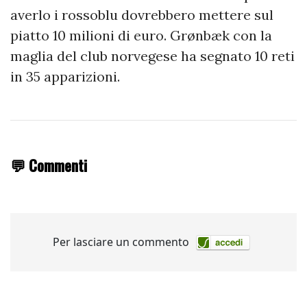
averlo i rossoblu dovrebbero mettere sul
piatto 10 milioni di euro. Grønbæk con la
maglia del club norvegese ha segnato 10 reti
in 35 apparizioni.
💬 Commenti