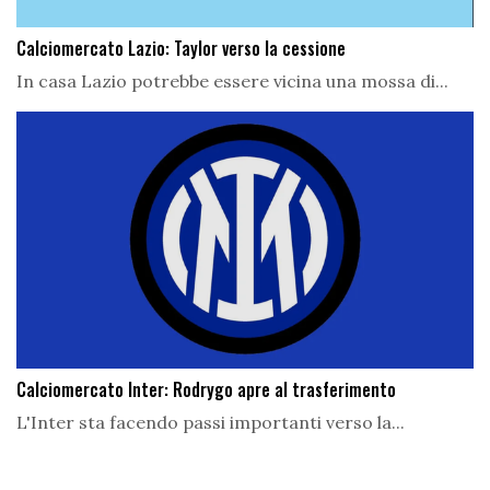
Calciomercato Lazio: Taylor verso la cessione
In casa Lazio potrebbe essere vicina una mossa di...
Calciomercato Inter: Rodrygo apre al trasferimento
L'Inter sta facendo passi importanti verso la...