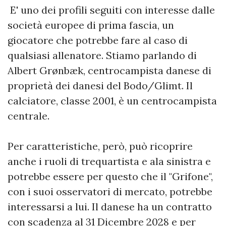
E' uno dei profili seguiti con interesse dalle
società europee di prima fascia, un
giocatore che potrebbe fare al caso di
qualsiasi allenatore. Stiamo parlando di
Albert Grønbæk, centrocampista danese di
proprietà dei danesi del Bodo/Glimt. Il
calciatore, classe 2001, è un centrocampista
centrale.
Per caratteristiche, però, può ricoprire
anche i ruoli di trequartista e ala sinistra e
potrebbe essere per questo che il "Grifone",
con i suoi osservatori di mercato, potrebbe
interessarsi a lui. Il danese ha un contratto
con scadenza al 31 Dicembre 2028 e per