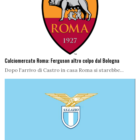
Calciomercato Roma: Ferguson altro colpo dal Bologna
Dopo l'arrivo di Castro in casa Roma si starebbe...