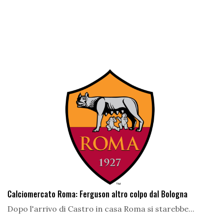
Calciomercato Roma: Ferguson altro colpo dal Bologna
Dopo l'arrivo di Castro in casa Roma si starebbe...