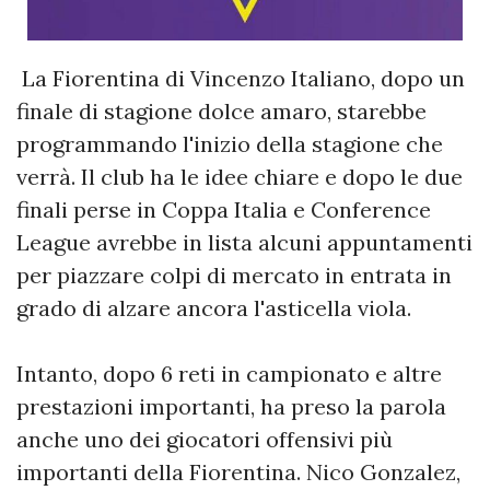
La Fiorentina di Vincenzo Italiano, dopo un
finale di stagione dolce amaro, starebbe
programmando l'inizio della stagione che
verrà. Il club ha le idee chiare e dopo le due
finali perse in Coppa Italia e Conference
League avrebbe in lista alcuni appuntamenti
per piazzare colpi di mercato in entrata in
grado di alzare ancora l'asticella viola.
Intanto, dopo 6 reti in campionato e altre
prestazioni importanti, ha preso la parola
anche uno dei giocatori offensivi più
importanti della Fiorentina. Nico Gonzalez,