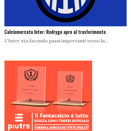
Calciomercato Inter: Rodrygo apre al trasferimento
L'Inter sta facendo passi importanti verso la...