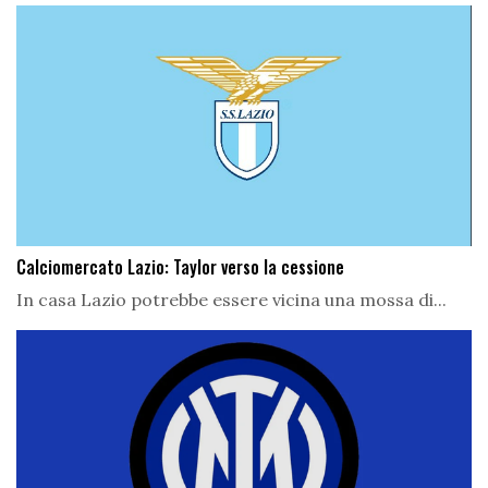
Calciomercato Lazio: Taylor verso la cessione
In casa Lazio potrebbe essere vicina una mossa di...