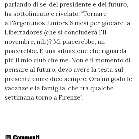
parlando di se, del presidente e del futuro,
ha sottolineato e rivelato: "Tornare
all'Argentinos Juniors 6 mesi per giocare la
Libertadores (che si concluderà l'11
novembre, ndr)? Mi piacerebbe, mi
piacerebbe. È una situazione che riguarda
più il mio club che me. Non è il momento di
pensare al futuro, devo avere la testa sul
presente come dico sempre. Ora mi godo le
vacanze e la famiglia, che tra qualche
settimana torno a Firenze".
💬 Commenti