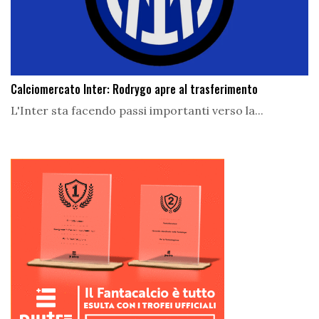
Calciomercato Inter: Rodrygo apre al trasferimento
L'Inter sta facendo passi importanti verso la...