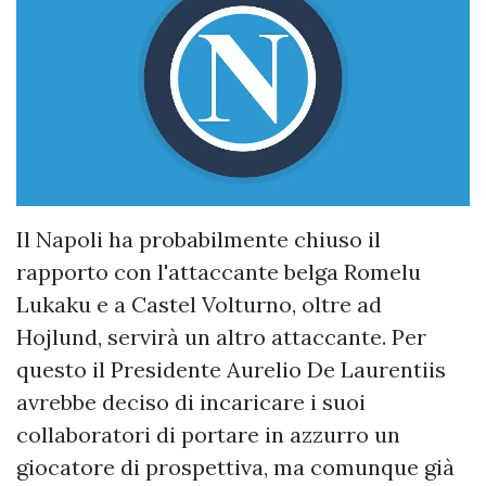
Il Napoli ha probabilmente chiuso il
rapporto con l'attaccante belga Romelu
Lukaku e a Castel Volturno, oltre ad
Hojlund, servirà un altro attaccante. Per
questo il Presidente Aurelio De Laurentiis
avrebbe deciso di incaricare i suoi
collaboratori di portare in azzurro un
giocatore di prospettiva, ma comunque già