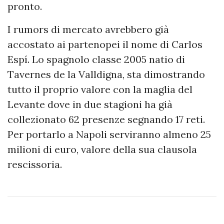
pronto.
I rumors di mercato avrebbero già
accostato ai partenopei il nome di Carlos
Espí. Lo spagnolo classe 2005 natio di
Tavernes de la Valldigna, sta dimostrando
tutto il proprio valore con la maglia del
Levante dove in due stagioni ha già
collezionato 62 presenze segnando 17 reti.
Per portarlo a Napoli serviranno almeno 25
milioni di euro, valore della sua clausola
rescissoria.