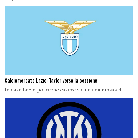
Calciomercato Lazio: Taylor verso la cessione
In casa Lazio potrebbe essere vicina una mossa di...