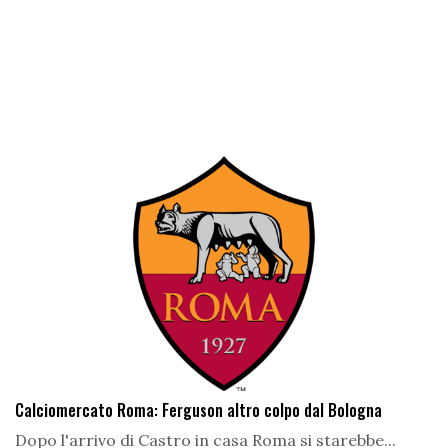
Calciomercato Roma: Ferguson altro colpo dal Bologna
Dopo l'arrivo di Castro in casa Roma si starebbe...