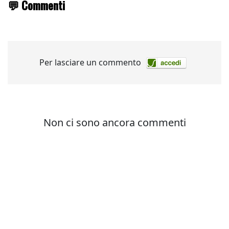
💬 Commenti