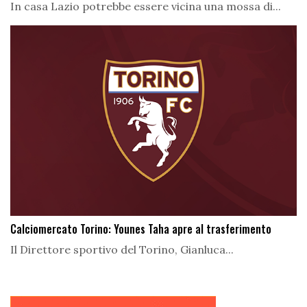
In casa Lazio potrebbe essere vicina una mossa di...
Calciomercato Torino: Younes Taha apre al trasferimento
Il Direttore sportivo del Torino, Gianluca...