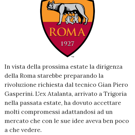
In vista della prossima estate la dirigenza
della Roma starebbe preparando la
rivoluzione richiesta dal tecnico Gian Piero
Gasperini. L'ex Atalanta, arrivato a Trigoria
nella passata estate, ha dovuto accettare
molti compromessi adattandosi ad un
mercato che con le sue idee aveva ben poco
a che vedere.