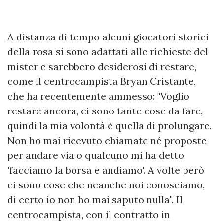
A distanza di tempo alcuni giocatori storici
della rosa si sono adattati alle richieste del
mister e sarebbero desiderosi di restare,
come il centrocampista Bryan Cristante,
che ha recentemente ammesso: "Voglio
restare ancora, ci sono tante cose da fare,
quindi la mia volontà è quella di prolungare.
Non ho mai ricevuto chiamate né proposte
per andare via o qualcuno mi ha detto
'facciamo la borsa e andiamo'. A volte però
ci sono cose che neanche noi conosciamo,
di certo io non ho mai saputo nulla". Il
centrocampista, con il contratto in