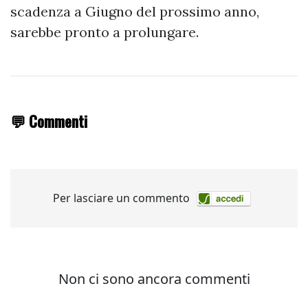
scadenza a Giugno del prossimo anno,
sarebbe pronto a prolungare.
💬 Commenti