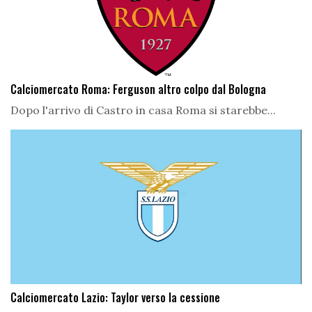
Calciomercato Roma: Ferguson altro colpo dal Bologna
Dopo l'arrivo di Castro in casa Roma si starebbe...
Calciomercato Lazio: Taylor verso la cessione