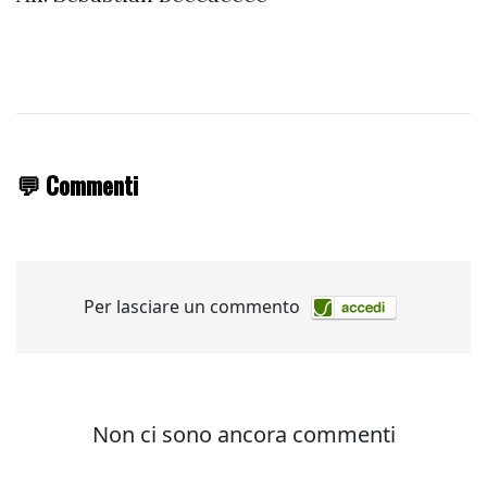
💬 Commenti