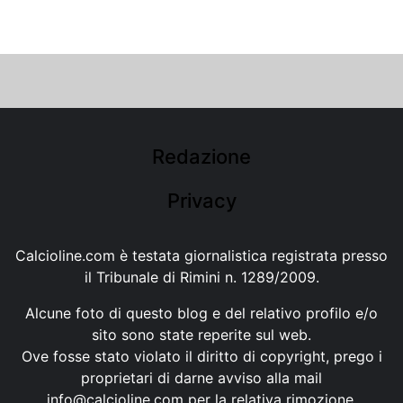
Redazione
Privacy
Calcioline.com è testata giornalistica registrata presso
il Tribunale di Rimini n. 1289/2009.
Alcune foto di questo blog e del relativo profilo e/o
sito sono state reperite sul web.
Ove fosse stato violato il diritto di copyright, prego i
proprietari di darne avviso alla mail
info@calcioline.com
per la relativa rimozione.