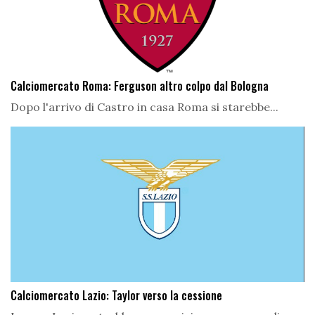
Calciomercato Roma: Ferguson altro colpo dal Bologna
Dopo l'arrivo di Castro in casa Roma si starebbe...
Calciomercato Lazio: Taylor verso la cessione