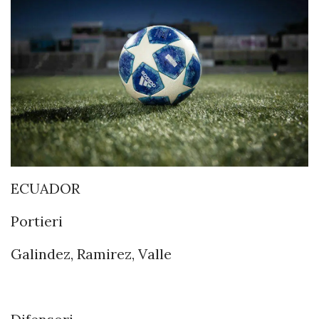
ECUADOR
Portieri
Galindez, Ramirez, Valle