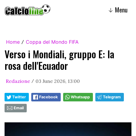
Menu
↓
Home
Coppa del Mondo FIFA
/
Verso i Mondiali, gruppo E: la
rosa dell'Ecuador
Redazione
03 June 2026, 13:00
/
Twitter
Facebook
Whatsapp
Telegram
Email