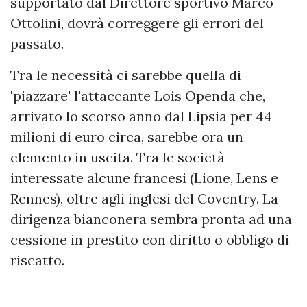
supportato dal Direttore sportivo Marco
Ottolini, dovrà correggere gli errori del
passato.
Tra le necessità ci sarebbe quella di
'piazzare' l'attaccante Lois Openda che,
arrivato lo scorso anno dal Lipsia per 44
milioni di euro circa, sarebbe ora un
elemento in uscita. Tra le società
interessate alcune francesi (Lione, Lens e
Rennes), oltre agli inglesi del Coventry. La
dirigenza bianconera sembra pronta ad una
cessione in prestito con diritto o obbligo di
riscatto.