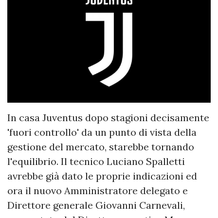
In casa Juventus dopo stagioni decisamente
'fuori controllo' da un punto di vista della
gestione del mercato, starebbe tornando
l'equilibrio. Il tecnico Luciano Spalletti
avrebbe già dato le proprie indicazioni ed
ora il nuovo Amministratore delegato e
Direttore generale Giovanni Carnevali,