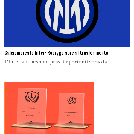
Calciomercato Inter: Rodrygo apre al trasferimento
L'Inter sta facendo passi importanti verso la...