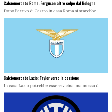
Calciomercato Roma: Ferguson altro colpo dal Bologna
Dopo l'arrivo di Castro in casa Roma si starebbe...
Calciomercato Lazio: Taylor verso la cessione
In casa Lazio potrebbe essere vicina una mossa di...