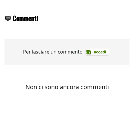
💬 Commenti