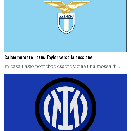
Calciomercato Lazio: Taylor verso la cessione
In casa Lazio potrebbe essere vicina una mossa di...