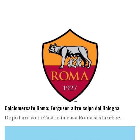
Calciomercato Roma: Ferguson altro colpo dal Bologna
Dopo l'arrivo di Castro in casa Roma si starebbe...