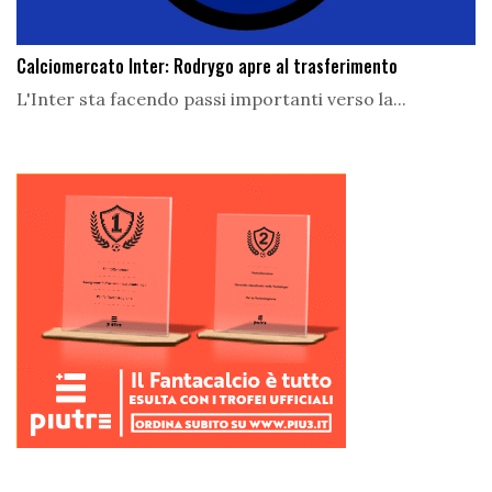
Calciomercato Inter: Rodrygo apre al trasferimento
L'Inter sta facendo passi importanti verso la...