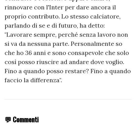
rinnovare con l'Inter per dare ancora il
proprio contributo. Lo stesso calciatore,
parlando di se e di futuro, ha detto:
"Lavorare sempre, perché senza lavoro non
si va da nessuna parte. Personalmente so
che ho 36 anni e sono consapevole che solo
così posso riuscire ad andare dove voglio.
Fino a quando posso restare? Fino a quando
faccio la differenza".
💬 Commenti