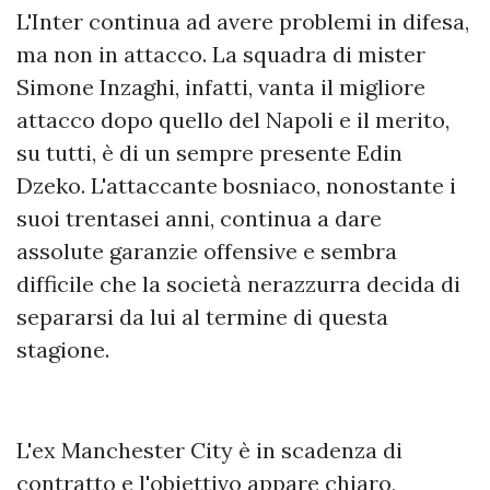
L'Inter continua ad avere problemi in difesa,
ma non in attacco. La squadra di mister
Simone Inzaghi, infatti, vanta il migliore
attacco dopo quello del Napoli e il merito,
su tutti, è di un sempre presente Edin
Dzeko. L'attaccante bosniaco, nonostante i
suoi trentasei anni, continua a dare
assolute garanzie offensive e sembra
difficile che la società nerazzurra decida di
separarsi da lui al termine di questa
stagione.
L'ex Manchester City è in scadenza di
contratto e l'obiettivo appare chiaro,