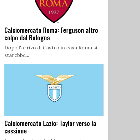
Calciomercato Roma: Ferguson altro
colpo dal Bologna
Dopo l'arrivo di Castro in casa Roma si
starebbe...
Calciomercato Lazio: Taylor verso la
cessione