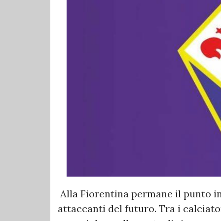
Alla Fiorentina permane il punto in
attaccanti del futuro. Tra i calcia