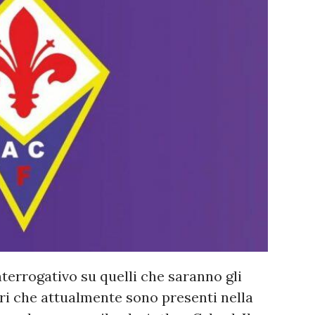
terrogativo su quelli che saranno gli
tori che attualmente sono presenti nella