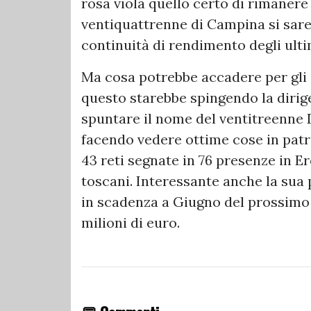
rosa viola quello certo di rimanere 
ventiquattrenne di Campina si sare
continuità di rendimento degli ulti
Ma cosa potrebbe accadere per gli a
questo starebbe spingendo la dirig
spuntare il nome del ventitreenne 
facendo vedere ottime cose in patri
43 reti segnate in 76 presenze in Er
toscani. Interessante anche la sua 
in scadenza a Giugno del prossimo a
milioni di euro.