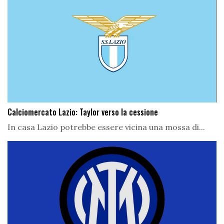
Calciomercato Lazio: Taylor verso la cessione
In casa Lazio potrebbe essere vicina una mossa di...