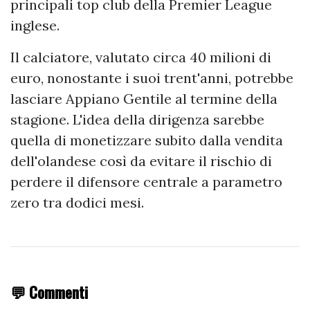
principali top club della Premier League
inglese.
Il calciatore, valutato circa 40 milioni di
euro, nonostante i suoi trent'anni, potrebbe
lasciare Appiano Gentile al termine della
stagione. L'idea della dirigenza sarebbe
quella di monetizzare subito dalla vendita
dell'olandese così da evitare il rischio di
perdere il difensore centrale a parametro
zero tra dodici mesi.
💬 Commenti