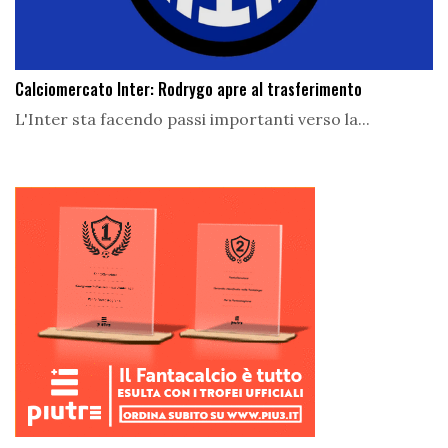
Calciomercato Inter: Rodrygo apre al trasferimento
L'Inter sta facendo passi importanti verso la...