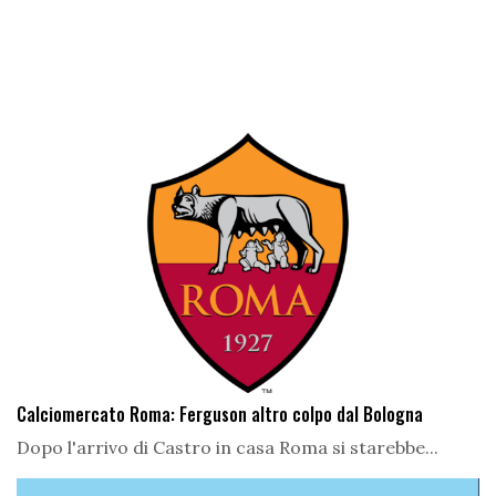
Calciomercato Roma: Ferguson altro colpo dal Bologna
Dopo l'arrivo di Castro in casa Roma si starebbe...