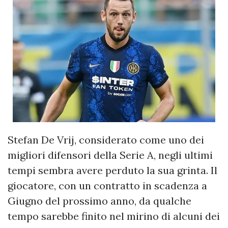
Stefan De Vrij, considerato come uno dei
migliori difensori della Serie A, negli ultimi
tempi sembra avere perduto la sua grinta. Il
giocatore, con un contratto in scadenza a
Giugno del prossimo anno, da qualche
tempo sarebbe finito nel mirino di alcuni dei