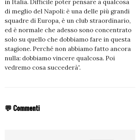
in Italia. Difficile poter pensare a qualcosa
di meglio del Napoli: è una delle più grandi
squadre di Europa, è un club straordinario,
ed è normale che adesso sono concentrato
solo su quello che dobbiamo fare in questa
stagione. Perché non abbiamo fatto ancora
nulla: dobbiamo vincere qualcosa. Poi
vedremo cosa succederà".
💬 Commenti