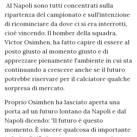
Al Napoli sono tutti concentrati sulla
ripartenza del campionato e sull'intenzione
di ricominciare da dove ci si era interrotti,
cioè vincendo. Il bomber della squadra,
Victor Osimhen, ha fatto capire di essere al
posto giusto al momento giusto e di
apprezzare pienamente l'ambiente in cui sta
continuando a crescere anche se il futuro
potrebbe riservare per il calciatore qualche
sorpresa di mercato.
Proprio Osimhen ha lasciato aperta una
porta ad un futuro lontano da Napoli e dal
Napoli dicendo: "Il futuro è questo
momento. È vincere qualcosa di importante