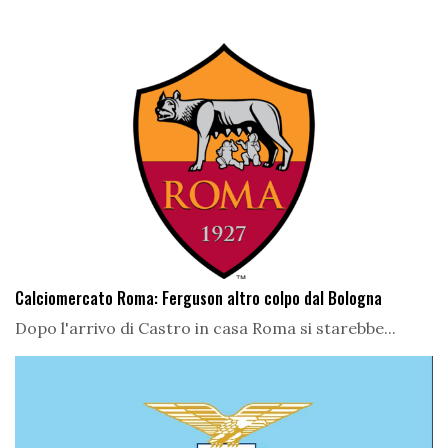
Calciomercato Roma: Ferguson altro colpo dal Bologna
Dopo l'arrivo di Castro in casa Roma si starebbe...