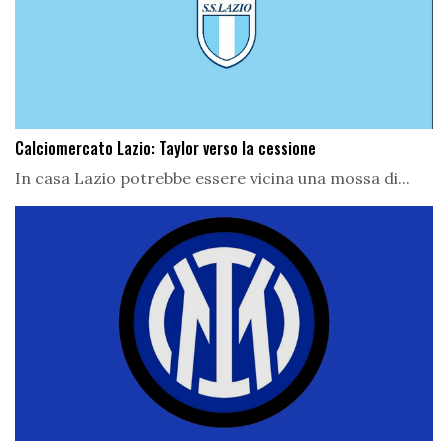
Calciomercato Lazio: Taylor verso la cessione
In casa Lazio potrebbe essere vicina una mossa di...