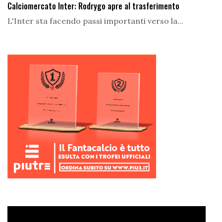
Calciomercato Inter: Rodrygo apre al trasferimento
L'Inter sta facendo passi importanti verso la...