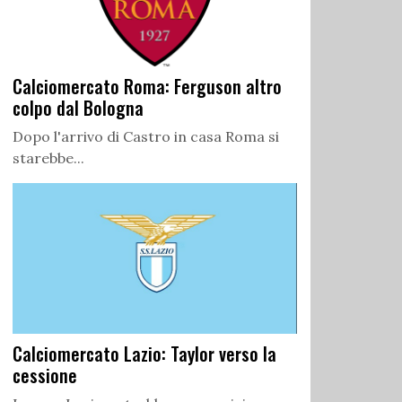
Calciomercato Roma: Ferguson altro
colpo dal Bologna
Dopo l'arrivo di Castro in casa Roma si
starebbe...
Calciomercato Lazio: Taylor verso la
cessione