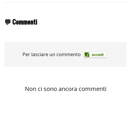
💬 Commenti