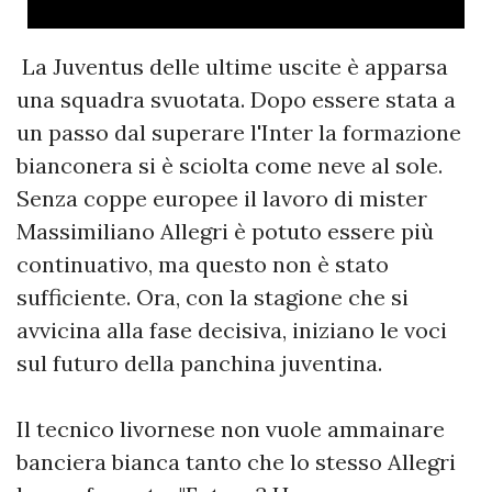
La Juventus delle ultime uscite è apparsa
una squadra svuotata. Dopo essere stata a
un passo dal superare l'Inter la formazione
bianconera si è sciolta come neve al sole.
Senza coppe europee il lavoro di mister
Massimiliano Allegri è potuto essere più
continuativo, ma questo non è stato
sufficiente. Ora, con la stagione che si
avvicina alla fase decisiva, iniziano le voci
sul futuro della panchina juventina.
Il tecnico livornese non vuole ammainare
banciera bianca tanto che lo stesso Allegri