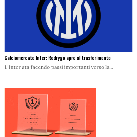
Calciomercato Inter: Rodrygo apre al trasferimento
L'Inter sta facendo passi importanti verso la...