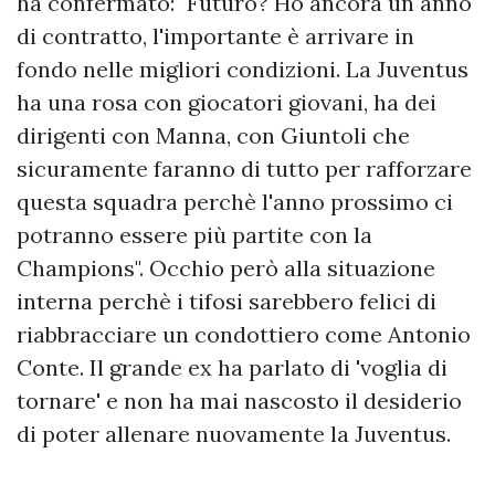
ha confermato: "Futuro? Ho ancora un anno
di contratto, l'importante è arrivare in
fondo nelle migliori condizioni. La Juventus
ha una rosa con giocatori giovani, ha dei
dirigenti con Manna, con Giuntoli che
sicuramente faranno di tutto per rafforzare
questa squadra perchè l'anno prossimo ci
potranno essere più partite con la
Champions". Occhio però alla situazione
interna perchè i tifosi sarebbero felici di
riabbracciare un condottiero come Antonio
Conte. Il grande ex ha parlato di 'voglia di
tornare' e non ha mai nascosto il desiderio
di poter allenare nuovamente la Juventus.