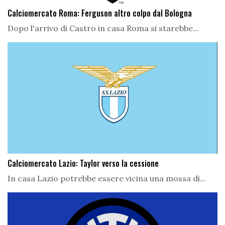
Calciomercato Roma: Ferguson altro colpo dal Bologna
Dopo l'arrivo di Castro in casa Roma si starebbe...
Calciomercato Lazio: Taylor verso la cessione
In casa Lazio potrebbe essere vicina una mossa di...