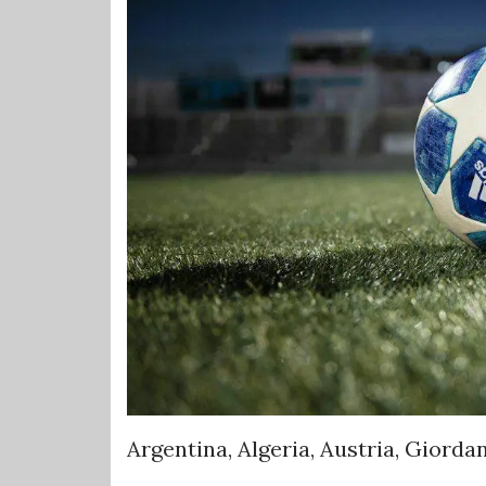
Argentina, Algeria, Austria, Giorda