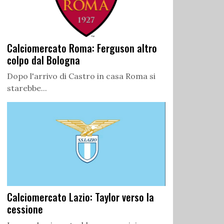
Calciomercato Roma: Ferguson altro
colpo dal Bologna
Dopo l'arrivo di Castro in casa Roma si
starebbe...
Calciomercato Lazio: Taylor verso la
cessione