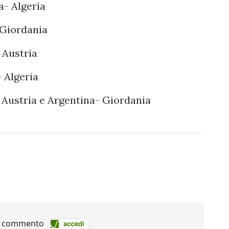
a- Algeria
- Giordania
 Austria
- Algeria
- Austria e Argentina- Giordania