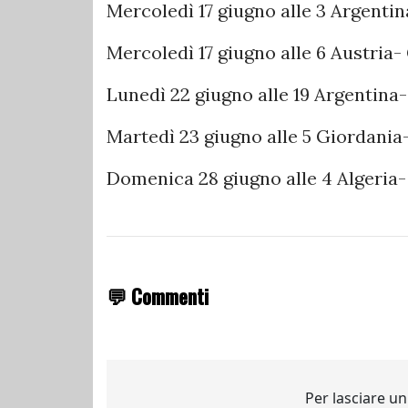
Mercoledì 17 giugno alle 3 Argentin
Mercoledì 17 giugno alle 6 Austria
Lunedì 22 giugno alle 19 Argentina-
Martedì 23 giugno alle 5 Giordania
Domenica 28 giugno alle 4 Algeria
💬 Commenti