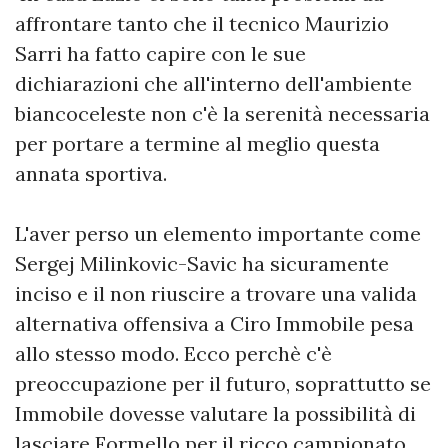
affrontare tanto che il tecnico Maurizio
Sarri ha fatto capire con le sue
dichiarazioni che all'interno dell'ambiente
biancoceleste non c'è la serenità necessaria
per portare a termine al meglio questa
annata sportiva.
L'aver perso un elemento importante come
Sergej Milinkovic-Savic ha sicuramente
inciso e il non riuscire a trovare una valida
alternativa offensiva a Ciro Immobile pesa
allo stesso modo. Ecco perchè c'è
preoccupazione per il futuro, soprattutto se
Immobile dovesse valutare la possibilità di
lasciare Formello per il ricco campionato