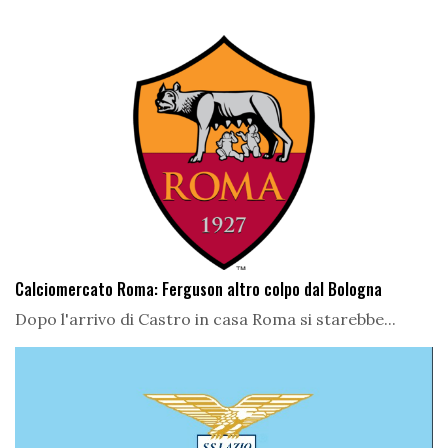
Calciomercato Roma: Ferguson altro colpo dal Bologna
Dopo l'arrivo di Castro in casa Roma si starebbe...