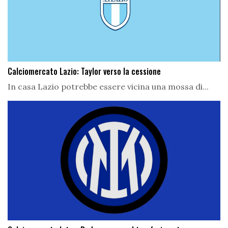
Calciomercato Lazio: Taylor verso la cessione
In casa Lazio potrebbe essere vicina una mossa di...