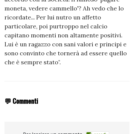
moneta, vedere cammello'? Ah vedo che lo
ricordate... Per lui nutro un affetto
particolare, poi purtroppo nel calcio
capitano momenti non altamente positivi.
Lui è un ragazzo con sani valori e principi e
sono convinto che tornerà ad essere quello
che è sempre stato".
💬 Commenti