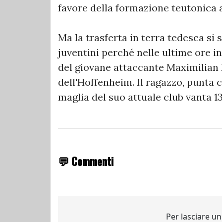
favore della formazione teutonica 
Ma la trasferta in terra tedesca si
juventini perché nelle ultime ore 
del giovane attaccante Maximilian B
dell'Hoffenheim. Il ragazzo, punta 
maglia del suo attuale club vanta 13
💬 Commenti