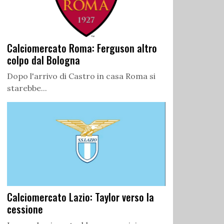
Calciomercato Roma: Ferguson altro
colpo dal Bologna
Dopo l'arrivo di Castro in casa Roma si
starebbe...
Calciomercato Lazio: Taylor verso la
cessione