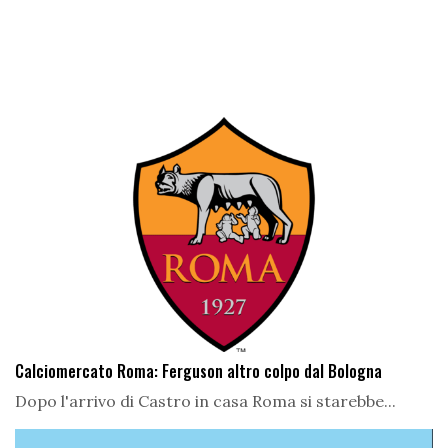
Calciomercato Roma: Ferguson altro colpo dal Bologna
Dopo l'arrivo di Castro in casa Roma si starebbe...