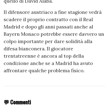
quello di David Alaba.
Il difensore austriaco a fine stagione vedrà
scadere il proprio contratto con il Real
Madrid e dopo gli anni passati anche al
Bayern Monaco potrebbe essere davvero un
colpo importante per dare solidità alla
difesa bianconera. Il giocatore
trentatreenne è ancora al top della
condizione anche se a Madrid ha avuto
affrontare qualche problema fisico.
💬 Commenti