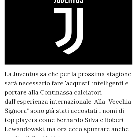
La Juventus sa che per la prossima stagione
sarà necessario fare 'acquisti' intelligenti e
portare alla Continassa calciatori
dall'esperienza internazionale. Alla "Vecchia
Signora" sono già stati accostati i nomi di
top players come Bernardo Silva e Robert
Lewandowski, ma ora ecco spuntare anche