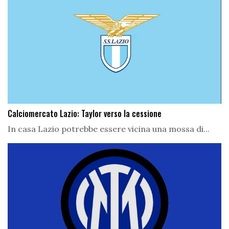
Calciomercato Lazio: Taylor verso la cessione
In casa Lazio potrebbe essere vicina una mossa di...