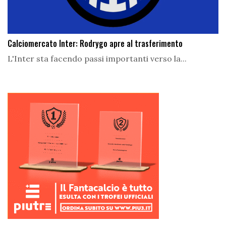
Calciomercato Inter: Rodrygo apre al trasferimento
L'Inter sta facendo passi importanti verso la...