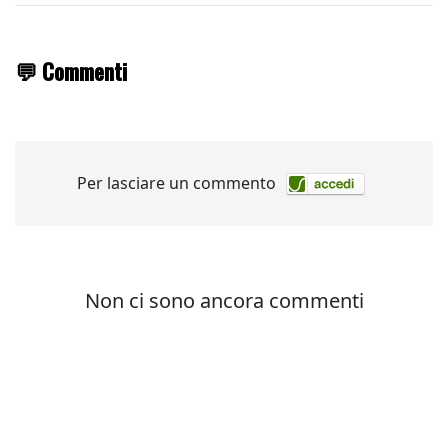
💬 Commenti