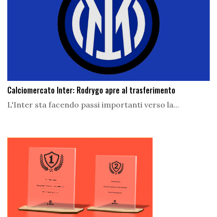
Calciomercato Inter: Rodrygo apre al trasferimento
L'Inter sta facendo passi importanti verso la...