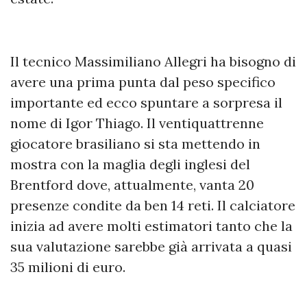
Il tecnico Massimiliano Allegri ha bisogno di
avere una prima punta dal peso specifico
importante ed ecco spuntare a sorpresa il
nome di Igor Thiago. Il ventiquattrenne
giocatore brasiliano si sta mettendo in
mostra con la maglia degli inglesi del
Brentford dove, attualmente, vanta 20
presenze condite da ben 14 reti. Il calciatore
inizia ad avere molti estimatori tanto che la
sua valutazione sarebbe già arrivata a quasi
35 milioni di euro.