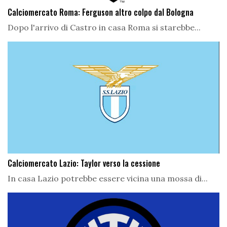
Calciomercato Roma: Ferguson altro colpo dal Bologna
Dopo l'arrivo di Castro in casa Roma si starebbe...
Calciomercato Lazio: Taylor verso la cessione
In casa Lazio potrebbe essere vicina una mossa di...