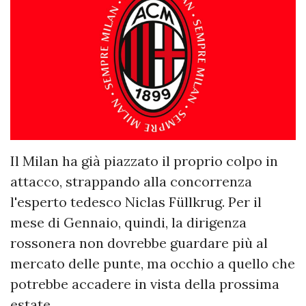
Il Milan ha già piazzato il proprio colpo in
attacco, strappando alla concorrenza
l'esperto tedesco Niclas Füllkrug. Per il
mese di Gennaio, quindi, la dirigenza
rossonera non dovrebbe guardare più al
mercato delle punte, ma occhio a quello che
potrebbe accadere in vista della prossima
estate.