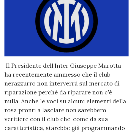
Il Presidente dell'Inter Giuseppe Marotta
ha recentemente ammesso che il club
nerazzurro non interverrà sul mercato di
riparazione perchè da riparare non c'è
nulla. Anche le voci su alcuni elementi della
rosa pronti a lasciare non sarebbero
veritiere con il club che, come da sua
caratteristica, starebbe già programmando