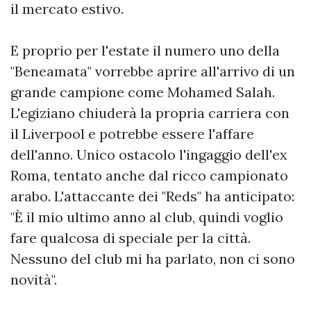
il mercato estivo.
E proprio per l'estate il numero uno della
"Beneamata" vorrebbe aprire all'arrivo di un
grande campione come Mohamed Salah.
L'egiziano chiuderà la propria carriera con
il Liverpool e potrebbe essere l'affare
dell'anno. Unico ostacolo l'ingaggio dell'ex
Roma, tentato anche dal ricco campionato
arabo. L'attaccante dei "Reds" ha anticipato:
"È il mio ultimo anno al club, quindi voglio
fare qualcosa di speciale per la città.
Nessuno del club mi ha parlato, non ci sono
novità".