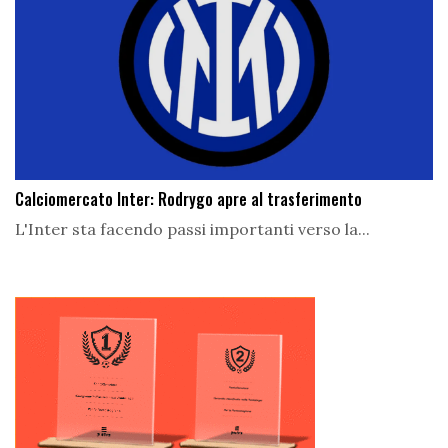
Calciomercato Inter: Rodrygo apre al trasferimento
L'Inter sta facendo passi importanti verso la...