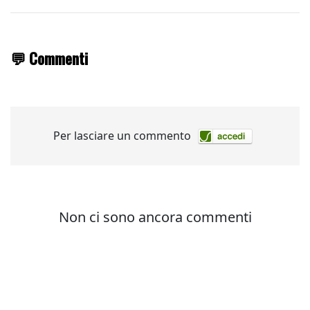
💬 Commenti