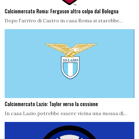
Calciomercato Roma: Ferguson altro colpo dal Bologna
Dopo l'arrivo di Castro in casa Roma si starebbe...
Calciomercato Lazio: Taylor verso la cessione
In casa Lazio potrebbe essere vicina una mossa di...