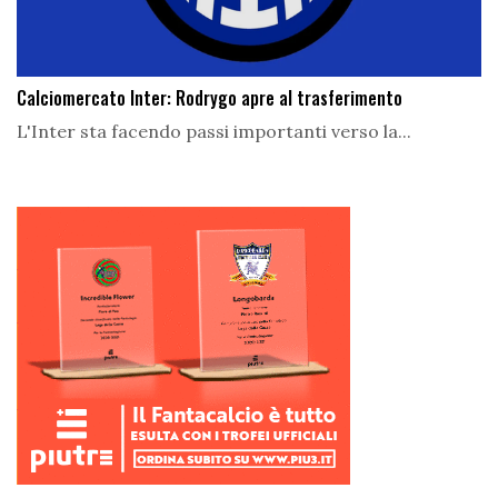
Calciomercato Inter: Rodrygo apre al trasferimento
L'Inter sta facendo passi importanti verso la...