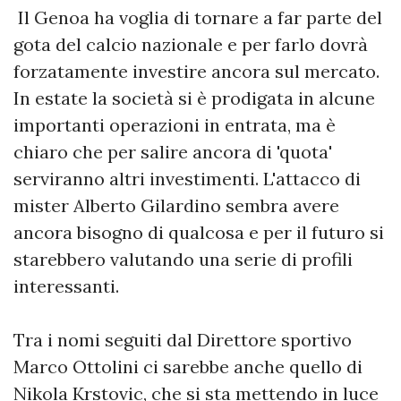
Il Genoa ha voglia di tornare a far parte del
gota del calcio nazionale e per farlo dovrà
forzatamente investire ancora sul mercato.
In estate la società si è prodigata in alcune
importanti operazioni in entrata, ma è
chiaro che per salire ancora di 'quota'
serviranno altri investimenti. L'attacco di
mister Alberto Gilardino sembra avere
ancora bisogno di qualcosa e per il futuro si
starebbero valutando una serie di profili
interessanti.
Tra i nomi seguiti dal Direttore sportivo
Marco Ottolini ci sarebbe anche quello di
Nikola Krstovic, che si sta mettendo in luce