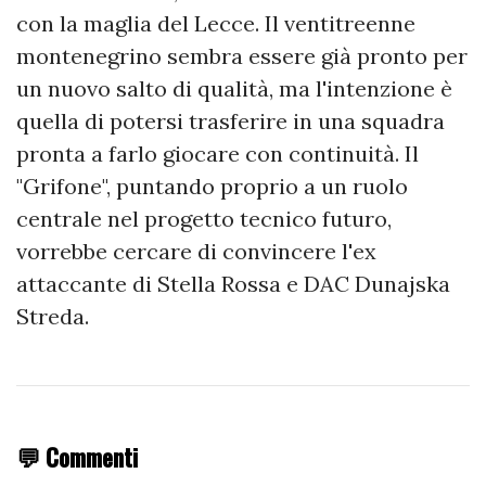
con la maglia del Lecce. Il ventitreenne
montenegrino sembra essere già pronto per
un nuovo salto di qualità, ma l'intenzione è
quella di potersi trasferire in una squadra
pronta a farlo giocare con continuità. Il
"Grifone", puntando proprio a un ruolo
centrale nel progetto tecnico futuro,
vorrebbe cercare di convincere l'ex
attaccante di Stella Rossa e DAC Dunajska
Streda.
💬 Commenti