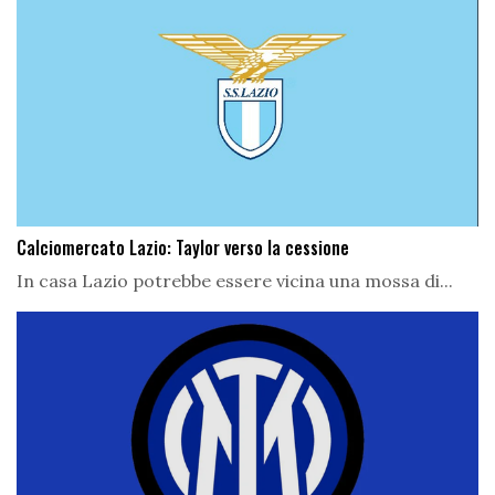
Calciomercato Lazio: Taylor verso la cessione
In casa Lazio potrebbe essere vicina una mossa di...