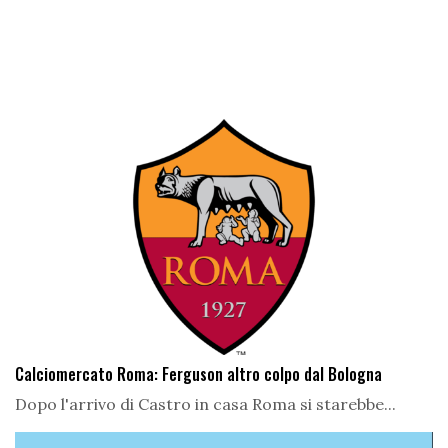
Calciomercato Roma: Ferguson altro colpo dal Bologna
Dopo l'arrivo di Castro in casa Roma si starebbe...