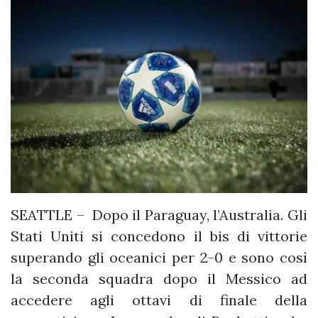
SEATTLE – Dopo il Paraguay, l’Australia. Gli
Stati Uniti si concedono il bis di vittorie
superando gli oceanici per 2-0 e sono così
la seconda squadra dopo il Messico ad
accedere agli ottavi di finale della