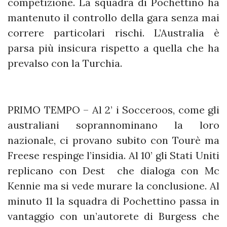
competizione. La squadra di Pochettino ha
mantenuto il controllo della gara senza mai
correre particolari rischi. L’Australia è
parsa più insicura rispetto a quella che ha
prevalso con la Turchia.
PRIMO TEMPO – Al 2’ i Socceroos, come gli
australiani soprannominano la loro
nazionale, ci provano subito con Tourè ma
Freese respinge l’insidia. Al 10’ gli Stati Uniti
replicano con Dest che dialoga con Mc
Kennie ma si vede murare la conclusione. Al
minuto 11 la squadra di Pochettino passa in
vantaggio con un’autorete di Burgess che