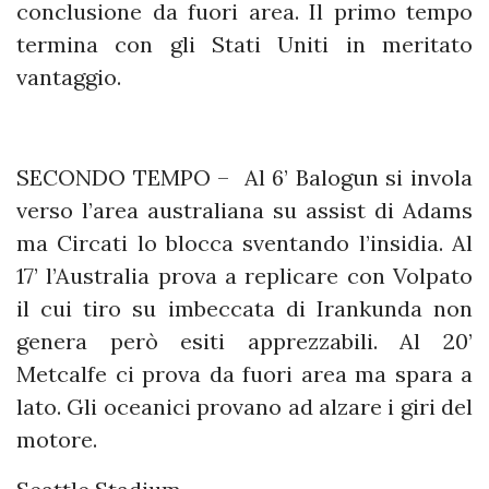
conclusione da fuori area. Il primo tempo
termina con gli Stati Uniti in meritato
vantaggio.
SECONDO TEMPO – Al 6’ Balogun si invola
verso l’area australiana su assist di Adams
ma Circati lo blocca sventando l’insidia. Al
17’ l’Australia prova a replicare con Volpato
il cui tiro su imbeccata di Irankunda non
genera però esiti apprezzabili. Al 20’
Metcalfe ci prova da fuori area ma spara a
lato. Gli oceanici provano ad alzare i giri del
motore.