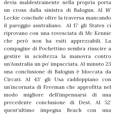
devia maldestramente nella propria porta
un cross dalla sinistra di Balogun. Al 16’
Leckie conclude oltre la traversa mancando
il pareggio australiano. Al 17’ gli States ci
riprovano con una rovesciata di Mc Kennie
che però non ha esiti apprezzabili. La
compagine di Pochettino sembra riuscire a
gestire in scioltezza la manovra contro
un’Australia un po’ impacciata. Al minuto 23
una conclusione di Balogun è bloccata da
Circati. Al 43’ gli Usa raddoppiano con
un’incornata di Freeman che approfitta nel
modo migliore dell’impennarsi di una
precedente conclusione di Dest. Al 52’
quest’ultimo impegna Beach con una