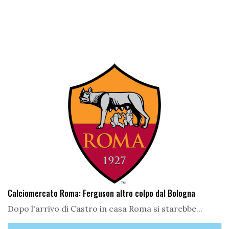
Calciomercato Roma: Ferguson altro colpo dal Bologna
Dopo l'arrivo di Castro in casa Roma si starebbe...