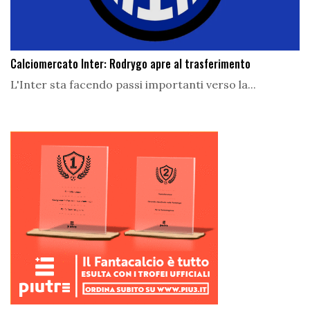
Calciomercato Inter: Rodrygo apre al trasferimento
L'Inter sta facendo passi importanti verso la...