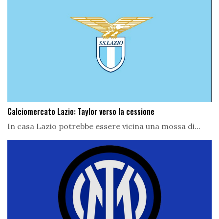
Calciomercato Lazio: Taylor verso la cessione
In casa Lazio potrebbe essere vicina una mossa di...