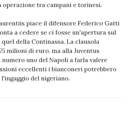
 operazione tra campani e torinesi.
aurentiis piace il difensore Federico Gatti
onta a cedere se ci fosse un'apertura sul
 quel della Continassa. La clausola
 75 milioni di euro, ma alla Juventus
l numero uno del Napoli a farla valere
ssioni eccellenti i bianconeri potrebbero
l'ingaggio del nigeriano.