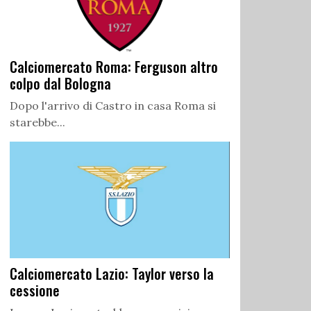
Calciomercato Roma: Ferguson altro
colpo dal Bologna
Dopo l'arrivo di Castro in casa Roma si
starebbe...
Calciomercato Lazio: Taylor verso la
cessione