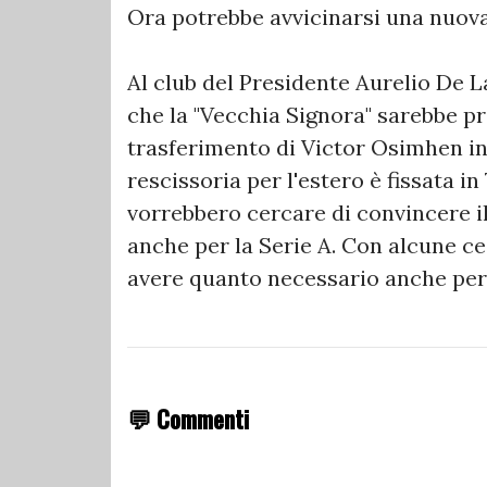
Ora potrebbe avvicinarsi una nuova
Al club del Presidente Aurelio De L
che la "Vecchia Signora" sarebbe pr
trasferimento di Victor Osimhen in
rescissoria per l'estero è fissata in
vorrebbero cercare di convincere i
anche per la Serie A. Con alcune ce
avere quanto necessario anche per 
💬 Commenti