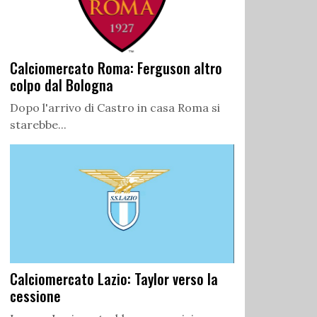
Calciomercato Roma: Ferguson altro
colpo dal Bologna
Dopo l'arrivo di Castro in casa Roma si
starebbe...
Calciomercato Lazio: Taylor verso la
cessione