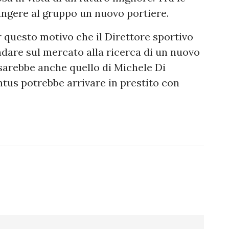
ungere al gruppo un nuovo portiere.
 questo motivo che il Direttore sportivo
ndare sul mercato alla ricerca di un nuovo
i sarebbe anche quello di Michele Di
ntus potrebbe arrivare in prestito con