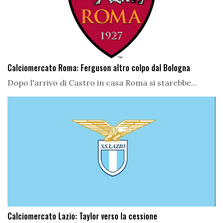
Calciomercato Roma: Ferguson altro colpo dal Bologna
Dopo l'arrivo di Castro in casa Roma si starebbe...
Calciomercato Lazio: Taylor verso la cessione