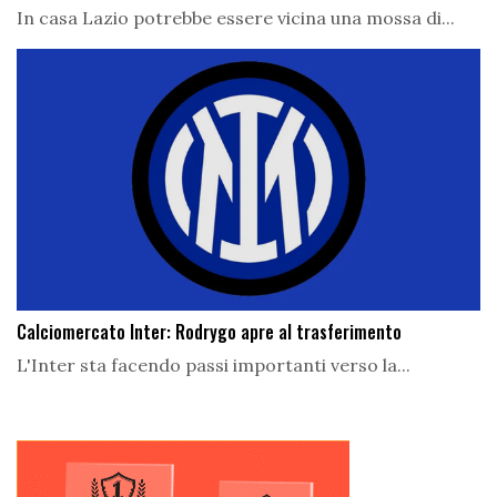
In casa Lazio potrebbe essere vicina una mossa di...
Calciomercato Inter: Rodrygo apre al trasferimento
L'Inter sta facendo passi importanti verso la...