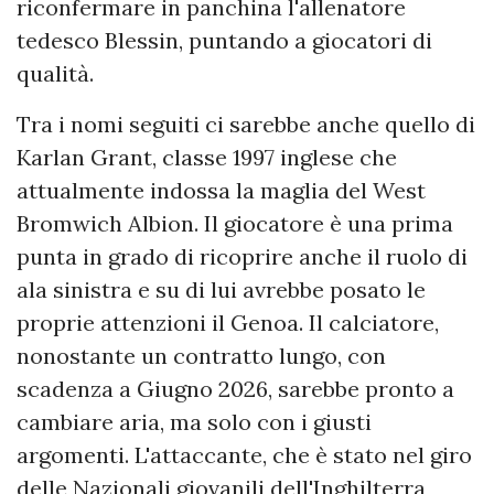
riconfermare in panchina l'allenatore
tedesco Blessin, puntando a giocatori di
qualità.
Tra i nomi seguiti ci sarebbe anche quello di
Karlan Grant, classe 1997 inglese che
attualmente indossa la maglia del West
Bromwich Albion. Il giocatore è una prima
punta in grado di ricoprire anche il ruolo di
ala sinistra e su di lui avrebbe posato le
proprie attenzioni il Genoa. Il calciatore,
nonostante un contratto lungo, con
scadenza a Giugno 2026, sarebbe pronto a
cambiare aria, ma solo con i giusti
argomenti. L'attaccante, che è stato nel giro
delle Nazionali giovanili dell'Inghilterra