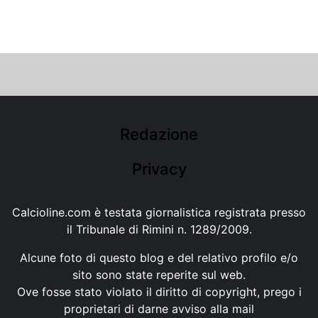
Redazione
Privacy
Calcioline.com è testata giornalistica registrata presso
il Tribunale di Rimini n. 1289/2009.
Alcune foto di questo blog e del relativo profilo e/o
sito sono state reperite sul web.
Ove fosse stato violato il diritto di copyright, prego i
proprietari di darne avviso alla mail