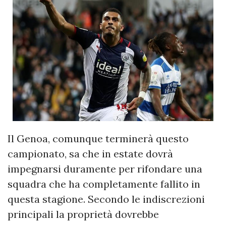
Il Genoa, comunque terminerà questo
campionato, sa che in estate dovrà
impegnarsi duramente per rifondare una
squadra che ha completamente fallito in
questa stagione. Secondo le indiscrezioni
principali la proprietà dovrebbe