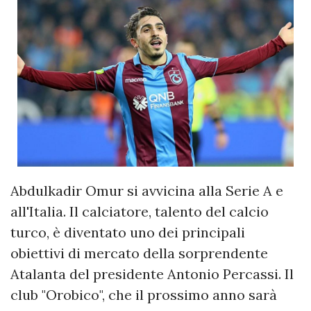
Abdulkadir Omur si avvicina alla Serie A e
all'Italia. Il calciatore, talento del calcio
turco, è diventato uno dei principali
obiettivi di mercato della sorprendente
Atalanta del presidente Antonio Percassi. Il
club "Orobico", che il prossimo anno sarà