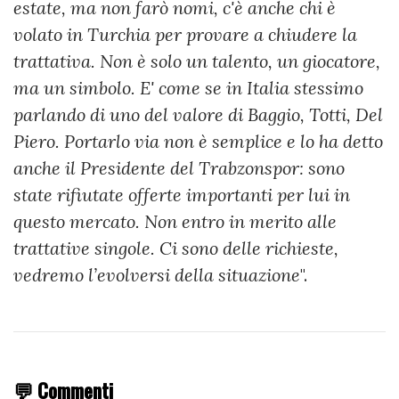
estate, ma non farò nomi, c'è anche chi è
volato in Turchia per provare a chiudere la
trattativa. Non è solo un talento, un giocatore,
ma un simbolo. E' come se in Italia stessimo
parlando di uno del valore di Baggio, Totti, Del
Piero. Portarlo via non è semplice e lo ha detto
anche il Presidente del Trabzonspor: sono
state rifiutate offerte importanti per lui in
questo mercato. Non entro in merito alle
trattative singole. Ci sono delle richieste,
vedremo l’evolversi della situazione
".
💬 Commenti