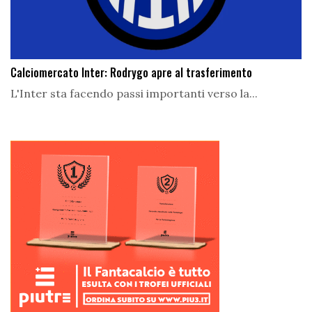
Calciomercato Inter: Rodrygo apre al trasferimento
L'Inter sta facendo passi importanti verso la...