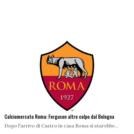
Calciomercato Roma: Ferguson altro colpo dal Bologna
Dopo l'arrivo di Castro in casa Roma si starebbe...