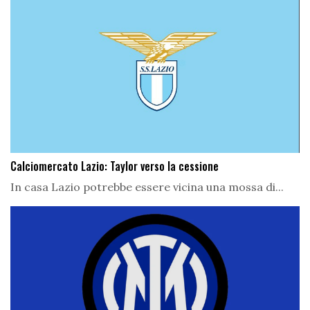
Calciomercato Lazio: Taylor verso la cessione
In casa Lazio potrebbe essere vicina una mossa di...