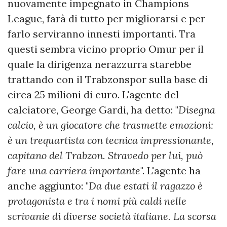
nuovamente impegnato in Champions
League, farà di tutto per migliorarsi e per
farlo serviranno innesti importanti. Tra
questi sembra vicino proprio Omur per il
quale la dirigenza nerazzurra starebbe
trattando con il Trabzonspor sulla base di
circa 25 milioni di euro. L'agente del
calciatore, George Gardi, ha detto: "
Disegna
calcio, è un giocatore che trasmette emozioni:
è un trequartista con tecnica impressionante,
capitano del Trabzon. Stravedo per lui, può
fare una carriera importante
". L'agente ha
anche aggiunto: "
Da due estati il ragazzo è
protagonista e tra i nomi più caldi nelle
scrivanie di diverse società italiane. La scorsa