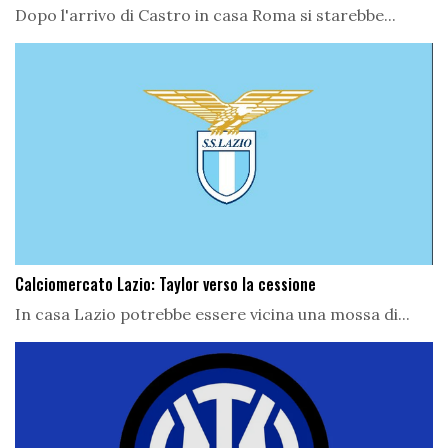
Dopo l'arrivo di Castro in casa Roma si starebbe...
Calciomercato Lazio: Taylor verso la cessione
In casa Lazio potrebbe essere vicina una mossa di...