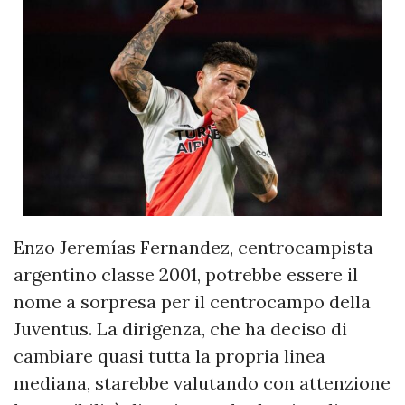
Enzo Jeremías Fernandez, centrocampista
argentino classe 2001, potrebbe essere il
nome a sorpresa per il centrocampo della
Juventus. La dirigenza, che ha deciso di
cambiare quasi tutta la propria linea
mediana, starebbe valutando con attenzione