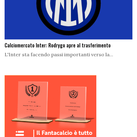
Calciomercato Inter: Rodrygo apre al trasferimento
L'Inter sta facendo passi importanti verso la...