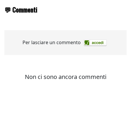
💬 Commenti