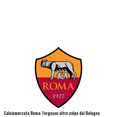
Calciomercato Roma: Ferguson altro colpo dal Bologna