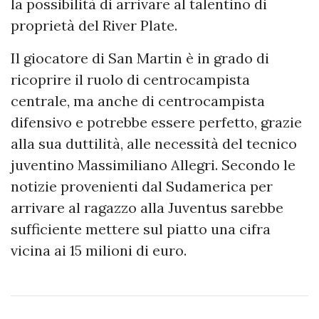
la possibilità di arrivare al talentino di
proprietà del River Plate.
Il giocatore di San Martin è in grado di
ricoprire il ruolo di centrocampista
centrale, ma anche di centrocampista
difensivo e potrebbe essere perfetto, grazie
alla sua duttilità, alle necessità del tecnico
juventino Massimiliano Allegri. Secondo le
notizie provenienti dal Sudamerica per
arrivare al ragazzo alla Juventus sarebbe
sufficiente mettere sul piatto una cifra
vicina ai 15 milioni di euro.