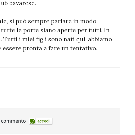
lub bavarese.
ale, si può sempre parlare in modo
tutte le porte siano aperte per tutti. In
 Tutti i miei figli sono nati qui, abbiamo
e essere pronta a fare un tentativo.