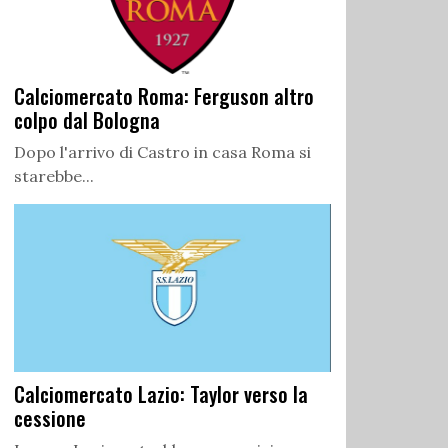
Calciomercato Roma: Ferguson altro
colpo dal Bologna
Dopo l'arrivo di Castro in casa Roma si
starebbe...
Calciomercato Lazio: Taylor verso la
cessione