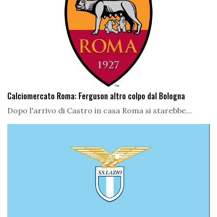
Calciomercato Roma: Ferguson altro colpo dal Bologna
Dopo l'arrivo di Castro in casa Roma si starebbe...