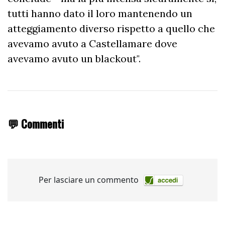
tutti hanno dato il loro mantenendo un
atteggiamento diverso rispetto a quello che
avevamo avuto a Castellamare dove
avevamo avuto un blackout".
💬 Commenti