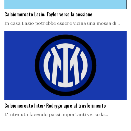
Calciomercato Lazio: Taylor verso la cessione
In casa Lazio potrebbe essere vicina una mossa di...
Calciomercato Inter: Rodrygo apre al trasferimento
L'Inter sta facendo passi importanti verso la...