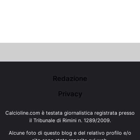
Redazione
Privacy
Calcioline.com è testata giornalistica registrata presso
il Tribunale di Rimini n. 1289/2009.
Alcune foto di questo blog e del relativo profilo e/o