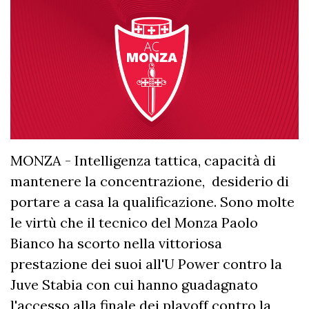
MONZA - Intelligenza tattica, capacità di
mantenere la concentrazione, desiderio di
portare a casa la qualificazione. Sono molte
le virtù che il tecnico del Monza Paolo
Bianco ha scorto nella vittoriosa
prestazione dei suoi all'U Power contro la
Juve Stabia con cui hanno guadagnato
l'accesso alla finale dei playoff contro la